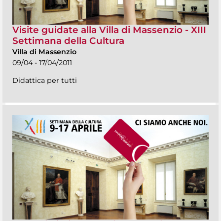
Visite guidate alla Villa di Massenzio - XIII
Settimana della Cultura
Villa di Massenzio
09/04 - 17/04/2011
Didattica per tutti