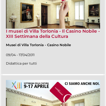
I musei di Villa Torlonia - Il Casino Nobile -
XIII Settimana della Cultura
Musei di Villa Torlonia
-
Casino Nobile
09/04 - 17/04/2011
Didattica per tutti