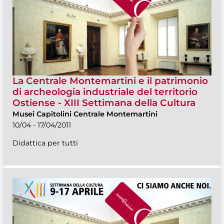
La Centrale Montemartini e il patrimonio
di archeologia industriale del territorio
Ostiense - XIII Settimana della Cultura
Musei Capitolini Centrale Montemartini
10/04 - 17/04/2011
Didattica per tutti