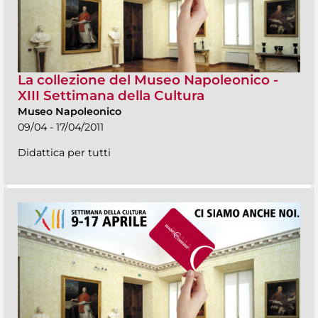
La collezione del Museo Napoleonico -
XIII Settimana della Cultura
Museo Napoleonico
09/04 - 17/04/2011
Didattica per tutti