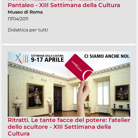
Pantaleo - XIII Settimana della Cultura
Museo di Roma
17/04/2011
Didattica per tutti
Ritratti. Le tante facce del potere: l'atelier
dello scultore - XIII Settimana della
Cultura