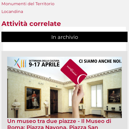
Monumenti del Territorio
Locandina
Attività correlate
In archivio
Un museo tra due piazze - Il Museo di
Roma: Piazza Navona, Piazza San