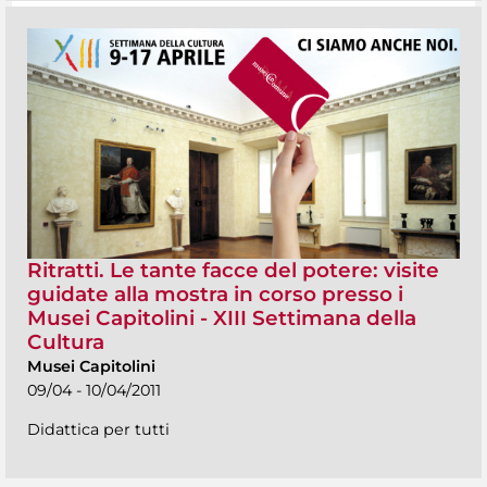
Ritratti. Le tante facce del potere: visite
guidate alla mostra in corso presso i
Musei Capitolini - XIII Settimana della
Cultura
Musei Capitolini
09/04 - 10/04/2011
Didattica per tutti