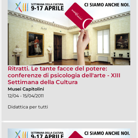
Ritratti. Le tante facce del potere:
conferenze di psicologia dell'arte - XIII
Settimana della Cultura
Musei Capitolini
12/04 - 15/04/2011
Didattica per tutti