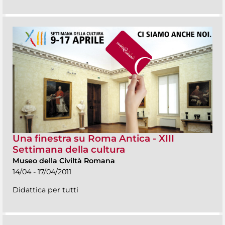
Una finestra su Roma Antica - XIII
Settimana della cultura
Museo della Civiltà Romana
14/04 - 17/04/2011
Didattica per tutti