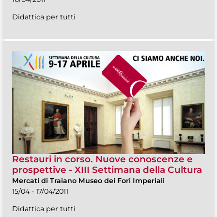
Didattica per tutti
Restauri in corso. Nuove conoscenze e
prospettive - XIII Settimana della Cultura
Mercati di Traiano Museo dei Fori Imperiali
15/04 - 17/04/2011
Didattica per tutti