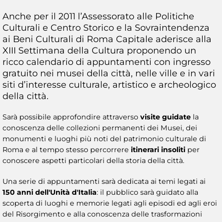
Anche per il 2011 l’Assessorato alle Politiche
Culturali e Centro Storico e la Sovraintendenza
ai Beni Culturali di Roma Capitale aderisce alla
XIII Settimana della Cultura proponendo un
ricco calendario di appuntamenti con ingresso
gratuito nei musei della città, nelle ville e in vari
siti d’interesse culturale, artistico e archeologico
della città.
Sarà possibile approfondire attraverso
visite guidate
la
conoscenza delle collezioni permanenti dei Musei, dei
monumenti e luoghi più noti del patrimonio culturale di
Roma e al tempo stesso percorrere
itinerari insoliti
per
conoscere aspetti particolari della storia della città.
Una serie di appuntamenti sarà dedicata ai temi legati ai
150 anni dell'Unità d'Italia
: il pubblico sarà guidato alla
scoperta di luoghi e memorie legati agli episodi ed agli eroi
del Risorgimento e alla conoscenza delle trasformazioni