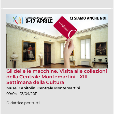
Gli dei e le macchine. Visita alle collezioni
della Centrale Montemartini - XIII
Settimana della Cultura
Musei Capitolini Centrale Montemartini
09/04 - 13/04/2011
Didattica per tutti