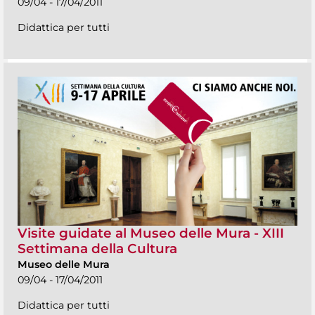
09/04 - 17/04/2011
Didattica per tutti
Visite guidate al Museo delle Mura - XIII
Settimana della Cultura
Museo delle Mura
09/04 - 17/04/2011
Didattica per tutti