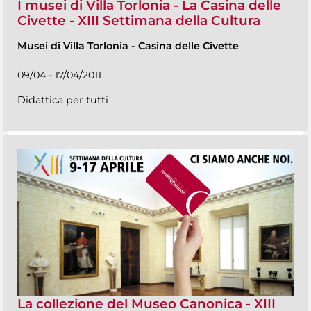
I musei di Villa Torlonia - La Casina delle
Civette - XIII Settimana della Cultura
Musei di Villa Torlonia
-
Casina delle Civette
09/04 - 17/04/2011
Didattica per tutti
La collezione del Museo Canonica - XIII