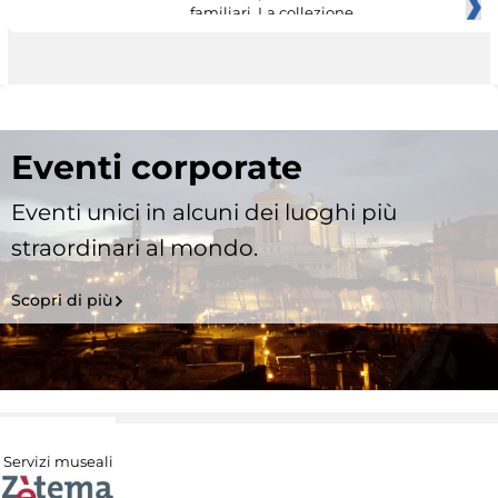
familiari. La collezione
Eventi corporate
Eventi unici in alcuni dei luoghi più
straordinari al mondo.
Scopri di più
Servizi museali