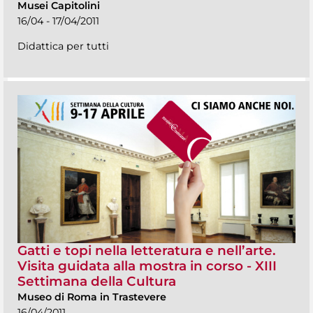
Musei Capitolini
16/04 - 17/04/2011
Didattica per tutti
Gatti e topi nella letteratura e nell’arte.
Visita guidata alla mostra in corso - XIII
Settimana della Cultura
Museo di Roma in Trastevere
16/04/2011