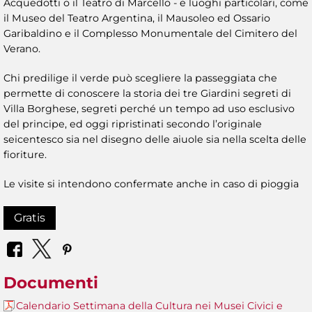
Acquedotti o il Teatro di Marcello - e luoghi particolari, come
il Museo del Teatro Argentina, il Mausoleo ed Ossario
Garibaldino e il Complesso Monumentale del Cimitero del
Verano.
Chi predilige il verde può scegliere la passeggiata che
permette di conoscere la storia dei tre Giardini segreti di
Villa Borghese, segreti perché un tempo ad uso esclusivo
del principe, ed oggi ripristinati secondo l’originale
seicentesco sia nel disegno delle aiuole sia nella scelta delle
fioriture.
Le visite si intendono confermate anche in caso di pioggia
Gratis
Documenti
Calendario Settimana della Cultura nei Musei Civici e