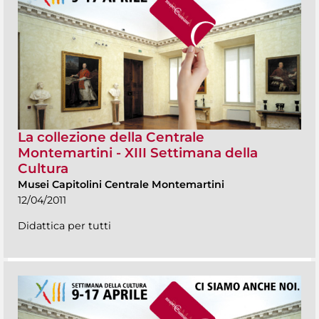
La collezione della Centrale
Montemartini - XIII Settimana della
Cultura
Musei Capitolini Centrale Montemartini
12/04/2011
Didattica per tutti