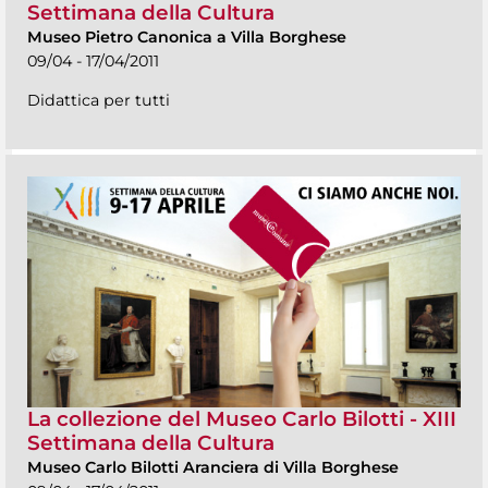
Settimana della Cultura
Museo Pietro Canonica a Villa Borghese
09/04 - 17/04/2011
Didattica per tutti
La collezione del Museo Carlo Bilotti - XIII
Settimana della Cultura
Museo Carlo Bilotti Aranciera di Villa Borghese