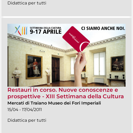
Didattica per tutti
Restauri in corso. Nuove conoscenze e
prospettive - XIII Settimana della Cultura
Mercati di Traiano Museo dei Fori Imperiali
15/04 - 17/04/2011
Didattica per tutti