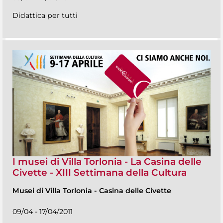
Didattica per tutti
I musei di Villa Torlonia - La Casina delle
Civette - XIII Settimana della Cultura
Musei di Villa Torlonia
-
Casina delle Civette
09/04 - 17/04/2011