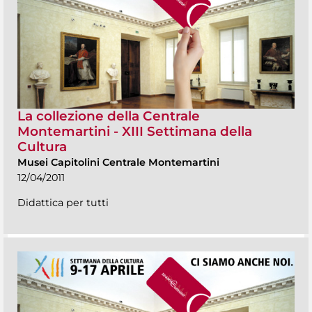
La collezione della Centrale
Montemartini - XIII Settimana della
Cultura
Musei Capitolini Centrale Montemartini
12/04/2011
Didattica per tutti