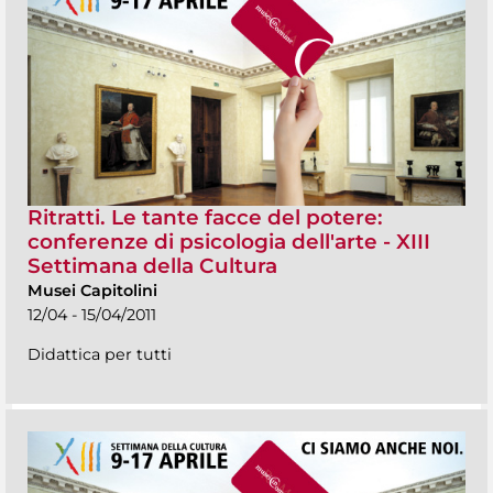
Ritratti. Le tante facce del potere:
conferenze di psicologia dell'arte - XIII
Settimana della Cultura
Musei Capitolini
12/04 - 15/04/2011
Didattica per tutti