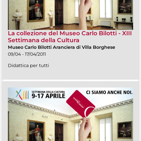
La collezione del Museo Carlo Bilotti - XIII
Settimana della Cultura
Museo Carlo Bilotti Aranciera di Villa Borghese
09/04 - 17/04/2011
Didattica per tutti