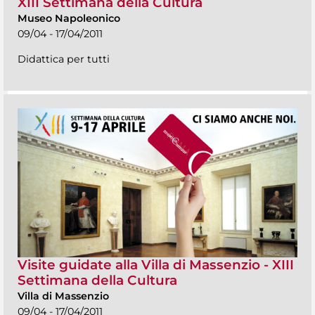
XIII Settimana della Cultura
Museo Napoleonico
09/04 - 17/04/2011
Didattica per tutti
Visite guidate alla Villa di Massenzio - XIII
Settimana della Cultura
Villa di Massenzio
09/04 - 17/04/2011