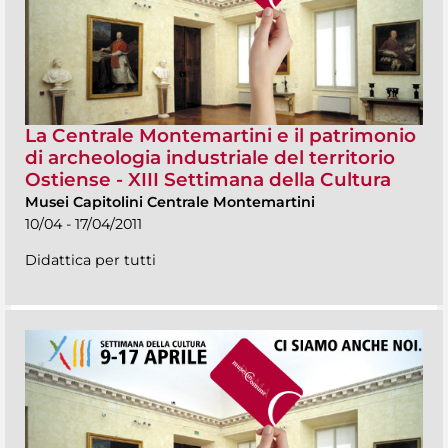
La Centrale Montemartini e il patrimonio
di archeologia industriale del territorio
Ostiense - XIII Settimana della Cultura
Musei Capitolini Centrale Montemartini
10/04 - 17/04/2011
Didattica per tutti