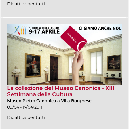
Didattica per tutti
La collezione del Museo Canonica - XIII
Settimana della Cultura
Museo Pietro Canonica a Villa Borghese
09/04 - 17/04/2011
Didattica per tutti