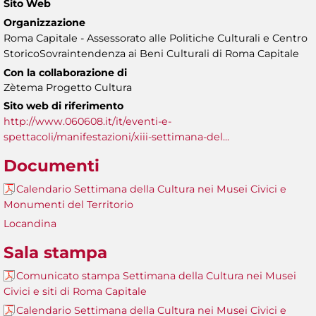
Sito Web
Organizzazione
Roma Capitale - Assessorato alle Politiche Culturali e Centro
StoricoSovraintendenza ai Beni Culturali di Roma Capitale
Con la collaborazione di
Zètema Progetto Cultura
Sito web di riferimento
http://www.060608.it/it/eventi-e-
spettacoli/manifestazioni/xiii-settimana-del...
Documenti
Calendario Settimana della Cultura nei Musei Civici e
Monumenti del Territorio
Locandina
Sala stampa
Comunicato stampa Settimana della Cultura nei Musei
Civici e siti di Roma Capitale
Calendario Settimana della Cultura nei Musei Civici e