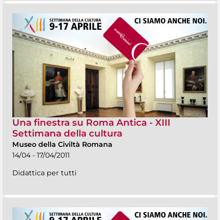
Una finestra su Roma Antica - XIII
Settimana della cultura
Museo della Civiltà Romana
14/04 - 17/04/2011
Didattica per tutti