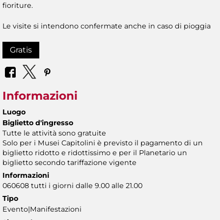
fioriture.
Le visite si intendono confermate anche in caso di pioggia
Gratis
Informazioni
Luogo
Biglietto d'ingresso
Tutte le attività sono gratuite
Solo per i Musei Capitolini è previsto il pagamento di un
biglietto ridotto e ridottissimo e per il Planetario un
biglietto secondo tariffazione vigente
Informazioni
060608 tutti i giorni dalle 9.00 alle 21.00
Tipo
Evento|Manifestazioni