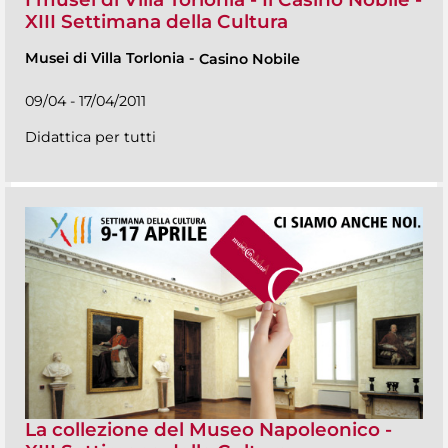
XIII Settimana della Cultura
Musei di Villa Torlonia
-
Casino Nobile
09/04 - 17/04/2011
Didattica per tutti
La collezione del Museo Napoleonico -