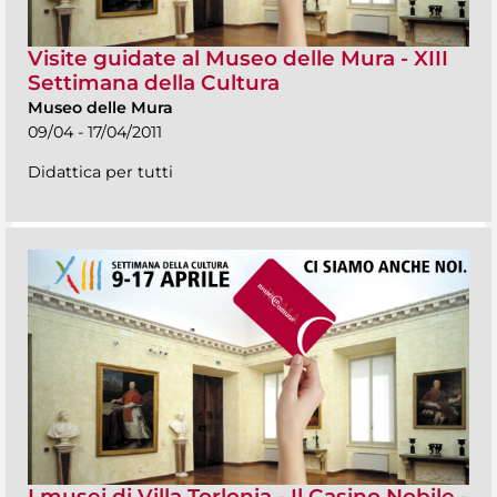
Visite guidate al Museo delle Mura - XIII
Settimana della Cultura
Museo delle Mura
09/04 - 17/04/2011
Didattica per tutti
I musei di Villa Torlonia - Il Casino Nobile -