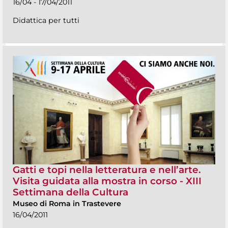
16/04 - 17/04/2011
Didattica per tutti
Gatti e topi nella letteratura e nell’arte.
Visita guidata alla mostra in corso - XIII
Settimana della Cultura
Museo di Roma in Trastevere
16/04/2011