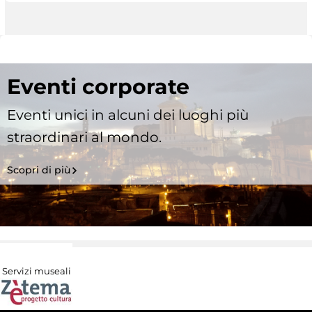
Eventi corporate
Eventi unici in alcuni dei luoghi più
straordinari al mondo.
Scopri di più
Servizi museali