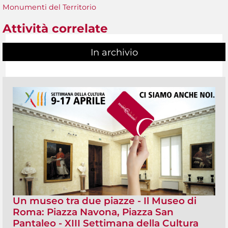
Monumenti del Territorio
Attività correlate
In archivio
Un museo tra due piazze - Il Museo di
Roma: Piazza Navona, Piazza San
Pantaleo - XIII Settimana della Cultura