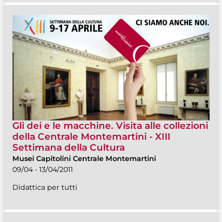
Gli dei e le macchine. Visita alle collezioni
della Centrale Montemartini - XIII
Settimana della Cultura
Musei Capitolini Centrale Montemartini
09/04 - 13/04/2011
Didattica per tutti