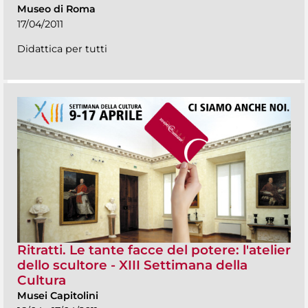
Museo di Roma
17/04/2011
Didattica per tutti
Ritratti. Le tante facce del potere: l'atelier
dello scultore - XIII Settimana della
Cultura
Musei Capitolini