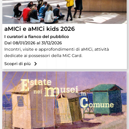
aMICi e aMICi kids 2026
I curatori a fianco del pubblico
Dal 08/01/2026 al 31/12/2026
Incontri, visite e approfondimenti di aMICi, attività
dedicate ai possessori della MiC Card.
Scopri di più