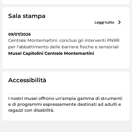
Sala stampa
leggi tutto
09/07/2026
Centrale Montemartini: conclusi gli interventi PNRR
per l’abbattimento delle barriere fisiche e sensoriali
Musei Capitolini Centrale Montemartini
Accessibilità
I nostri musei offrono un’ampia gamma di strumenti
e di programmi espressamente destinati ad adulti e
ragazzi con disabilità.