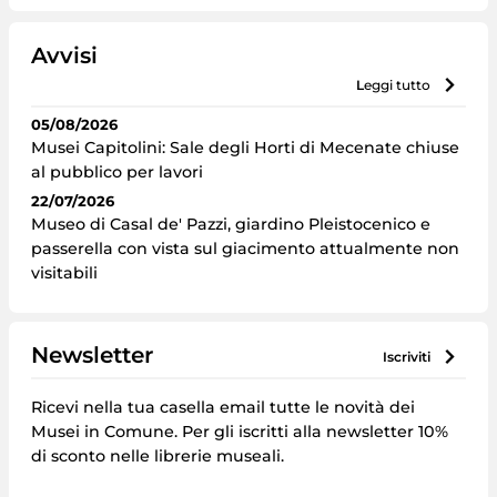
Avvisi
leggi tutto
05/08/2026
Musei Capitolini: Sale degli Horti di Mecenate chiuse
al pubblico per lavori
22/07/2026
Museo di Casal de' Pazzi, giardino Pleistocenico e
passerella con vista sul giacimento attualmente non
visitabili
Newsletter
iscriviti
Ricevi nella tua casella email tutte le novità dei
Musei in Comune. Per gli iscritti alla newsletter 10%
di sconto nelle librerie museali.