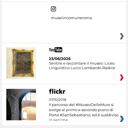
museiincomuneroma
23/06/2026
Sentire e raccontare il museo: Liceo
Linguistico Lucio Lombardo Radice
07/10/2018
Il percorso del #MuseoDelleMura si
svolge al primo e secondo piano di
Porta #SanSebastiano, ed è suddiviso
in sezione