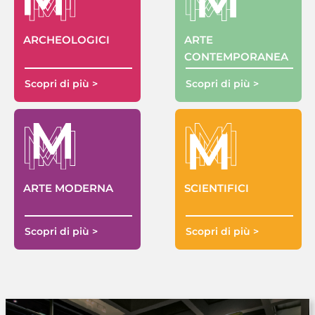
ARTE
ARCHEOLOGICI
CONTEMPORANEA
Scopri di più >
Scopri di più >
ARTE MODERNA
SCIENTIFICI
Scopri di più >
Scopri di più >