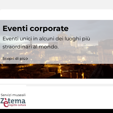
Eventi corporate
Eventi unici in alcuni dei luoghi più
straordinari al mondo.
Scopri di più
Servizi museali