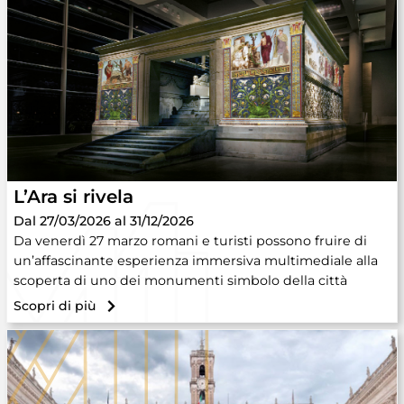
L’Ara si rivela
Dal 27/03/2026 al 31/12/2026
Da venerdì 27 marzo romani e turisti possono fruire di
un’affascinante esperienza immersiva multimediale alla
scoperta di uno dei monumenti simbolo della città
Scopri di più