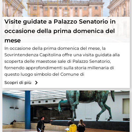
Visite guidate a Palazzo Senatorio in
occasione della prima domenica del
mese
In occasione della prima domenica del mese, la
Sovrintendenza Capitolina offre una visita guidata alla
scoperta delle maestose sale di Palazzo Senatorio,
fornendo approfondimenti sulla storia millenaria di
questo luogo simbolo del Comune di
Scopri di più