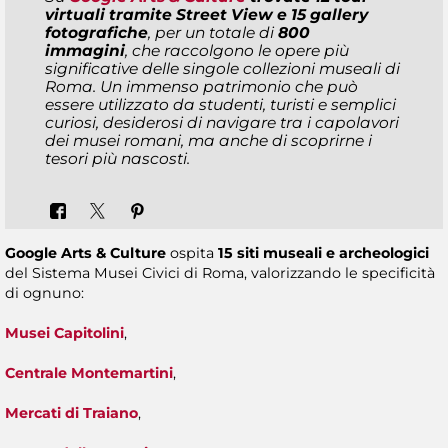
virtuali tramite Street View
e
15 gallery
fotografiche
, per un totale di
800
immagini
, che raccolgono le opere più
significative delle singole collezioni museali di
Roma. Un immenso patrimonio che può
essere utilizzato da studenti, turisti e semplici
curiosi, desiderosi di navigare tra i capolavori
dei musei romani, ma anche di scoprirne i
tesori più nascosti.
Google Arts & Culture
ospita
15 siti museali
e archeologici
del Sistema Musei Civici di Roma, valorizzando le specificità
di ognuno:
Musei Capitolini
,
Centrale Montemartini
,
Mercati di Traiano
,