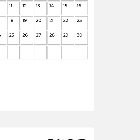
11
12
13
14
15
16
18
19
20
21
22
23
4
25
26
27
28
29
30