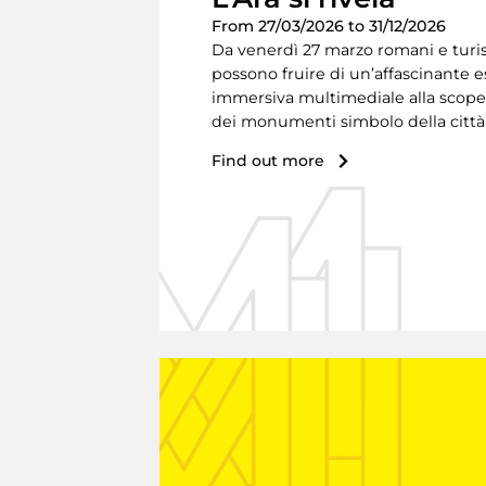
From 27/03/2026 to 31/12/2026
Da venerdì 27 marzo romani e turis
possono fruire di un’affascinante 
immersiva multimediale alla scope
dei monumenti simbolo della città
Find out more