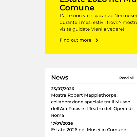
Comune
L'arte non va in vacanza. Nei musei
durante i mesi estivi, trovi: > mostr
visite guidate Vieni a vedere!
Find out more
News
read all
23/07/2026
Mostra Robert Mapplethorpe,
collaborazione speciale tra il Museo
dell'Ara Pacis e il Teatro dell'Opera di
Roma
17/07/2026
Estate 2026 nei Musei in Comune