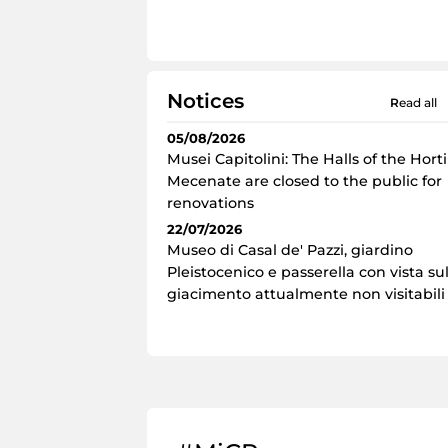
Notices
read all
05/08/2026
Musei Capitolini: The Halls of the Horti
Mecenate are closed to the public for
renovations
22/07/2026
Museo di Casal de' Pazzi, giardino
Pleistocenico e passerella con vista su
giacimento attualmente non visitabili