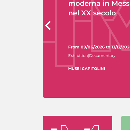
moderna in Mess
nel XX secolo
From 09/06/2026 to 13/12/202
Exhibition|Documentary
MUSEI CAPITOLINI