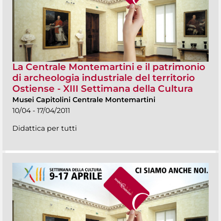
La Centrale Montemartini e il patrimonio
di archeologia industriale del territorio
Ostiense - XIII Settimana della Cultura
Musei Capitolini Centrale Montemartini
10/04 - 17/04/2011
Didattica per tutti