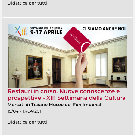
Didattica per tutti
Restauri in corso. Nuove conoscenze e
prospettive - XIII Settimana della Cultura
Mercati di Traiano Museo dei Fori Imperiali
15/04 - 17/04/2011
Didattica per tutti