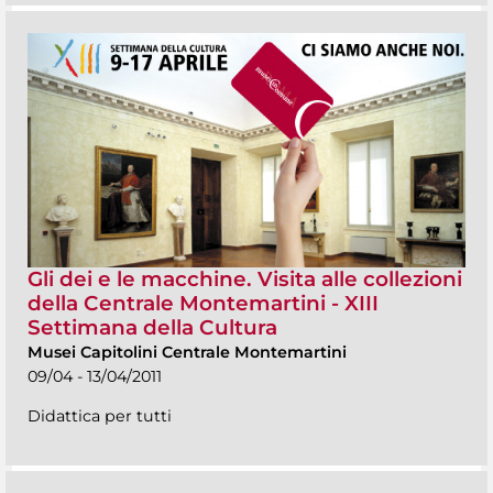
Gli dei e le macchine. Visita alle collezioni
della Centrale Montemartini - XIII
Settimana della Cultura
Musei Capitolini Centrale Montemartini
09/04 - 13/04/2011
Didattica per tutti