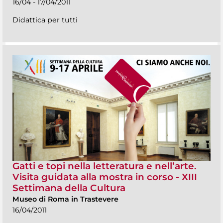
16/04 - 17/04/2011
Didattica per tutti
Gatti e topi nella letteratura e nell’arte.
Visita guidata alla mostra in corso - XIII
Settimana della Cultura
Museo di Roma in Trastevere
16/04/2011