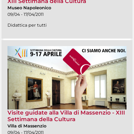
XIII Settimana della Cultura
Museo Napoleonico
09/04 - 17/04/2011
Didattica per tutti
Visite guidate alla Villa di Massenzio - XIII
Settimana della Cultura
Villa di Massenzio
09/04 - 17/04/2011