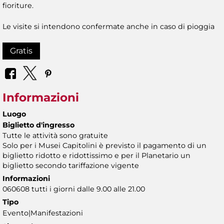
fioriture.
Le visite si intendono confermate anche in caso di pioggia
Gratis
Informazioni
Luogo
Biglietto d'ingresso
Tutte le attività sono gratuite
Solo per i Musei Capitolini è previsto il pagamento di un
biglietto ridotto e ridottissimo e per il Planetario un
biglietto secondo tariffazione vigente
Informazioni
060608 tutti i giorni dalle 9.00 alle 21.00
Tipo
Evento|Manifestazioni