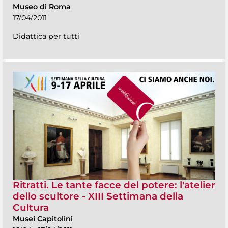
Museo di Roma
17/04/2011
Didattica per tutti
Ritratti. Le tante facce del potere: l'atelier
dello scultore - XIII Settimana della
Cultura
Musei Capitolini