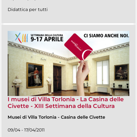
Didattica per tutti
I musei di Villa Torlonia - La Casina delle
Civette - XIII Settimana della Cultura
Musei di Villa Torlonia
-
Casina delle Civette
09/04 - 17/04/2011