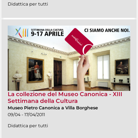
Didattica per tutti
La collezione del Museo Canonica - XIII
Settimana della Cultura
Museo Pietro Canonica a Villa Borghese
09/04 - 17/04/2011
Didattica per tutti