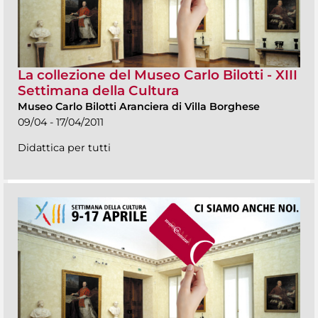
La collezione del Museo Carlo Bilotti - XIII
Settimana della Cultura
Museo Carlo Bilotti Aranciera di Villa Borghese
09/04 - 17/04/2011
Didattica per tutti