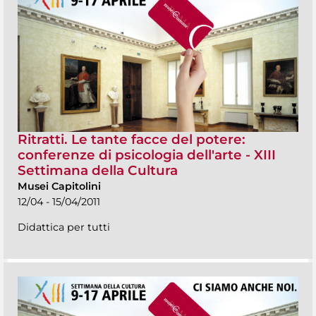
Ritratti. Le tante facce del potere:
conferenze di psicologia dell'arte - XIII
Settimana della Cultura
Musei Capitolini
12/04 - 15/04/2011
Didattica per tutti