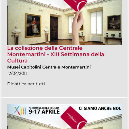
La collezione della Centrale
Montemartini - XIII Settimana della
Cultura
Musei Capitolini Centrale Montemartini
12/04/2011
Didattica per tutti