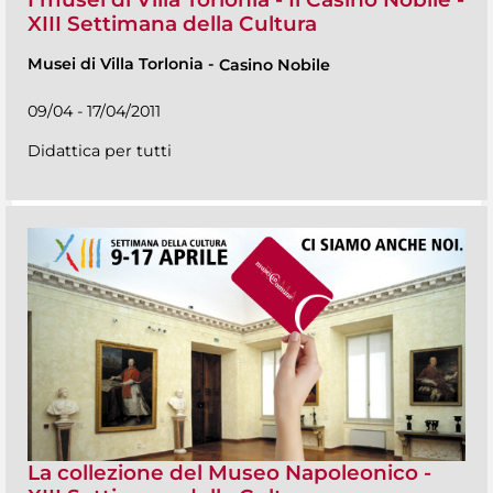
XIII Settimana della Cultura
Musei di Villa Torlonia
-
Casino Nobile
09/04 - 17/04/2011
Didattica per tutti
La collezione del Museo Napoleonico -