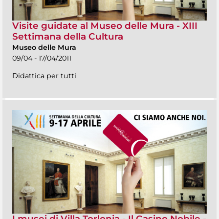
Visite guidate al Museo delle Mura - XIII
Settimana della Cultura
Museo delle Mura
09/04 - 17/04/2011
Didattica per tutti
I musei di Villa Torlonia - Il Casino Nobile -