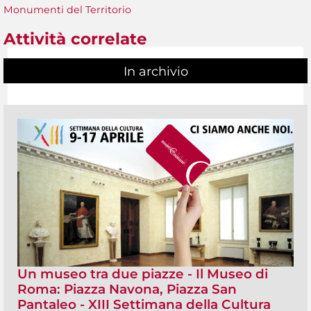
Monumenti del Territorio
Attività correlate
In archivio
Un museo tra due piazze - Il Museo di
Roma: Piazza Navona, Piazza San
Pantaleo - XIII Settimana della Cultura