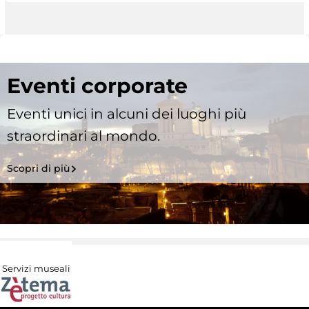
Eventi corporate
Eventi unici in alcuni dei luoghi più
straordinari al mondo.
Scopri di più
Servizi museali