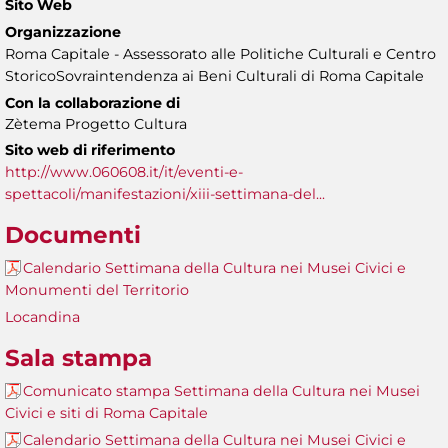
Sito Web
Organizzazione
Roma Capitale - Assessorato alle Politiche Culturali e Centro
StoricoSovraintendenza ai Beni Culturali di Roma Capitale
Con la collaborazione di
Zètema Progetto Cultura
Sito web di riferimento
http://www.060608.it/it/eventi-e-
spettacoli/manifestazioni/xiii-settimana-del...
Documenti
Calendario Settimana della Cultura nei Musei Civici e
Monumenti del Territorio
Locandina
Sala stampa
Comunicato stampa Settimana della Cultura nei Musei
Civici e siti di Roma Capitale
Calendario Settimana della Cultura nei Musei Civici e