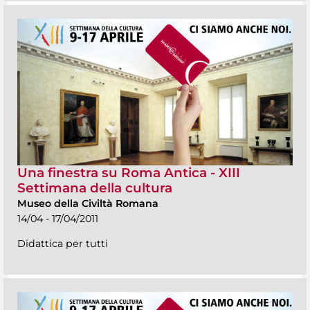
Una finestra su Roma Antica - XIII
Settimana della cultura
Museo della Civiltà Romana
14/04 - 17/04/2011
Didattica per tutti