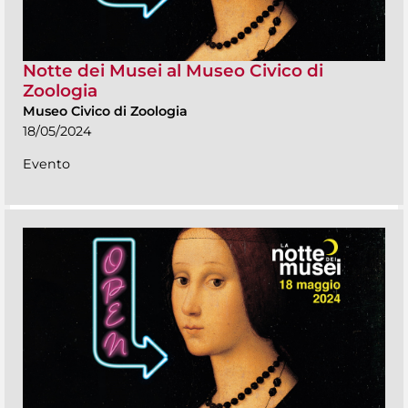
Notte dei Musei al Museo Civico di
Zoologia
Museo Civico di Zoologia
18/05/2024
Evento