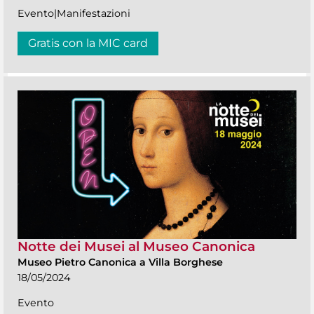
Evento|Manifestazioni
Gratis con la MIC card
Notte dei Musei al Museo Canonica
Museo Pietro Canonica a Villa Borghese
18/05/2024
Evento