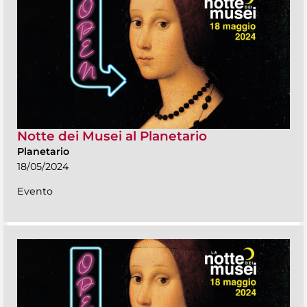
Notte dei Musei al Planetario
Planetario
18/05/2024
Evento