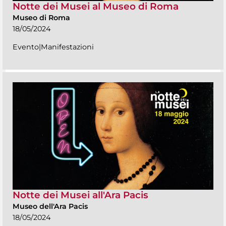
Notte dei Musei al Museo di Roma
Museo di Roma
18/05/2024
Evento|Manifestazioni
Notte dei Musei all'Ara Pacis
Museo dell'Ara Pacis
18/05/2024