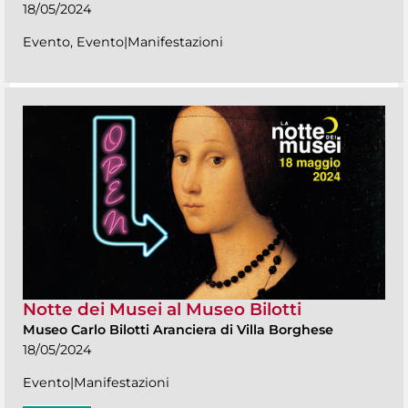
18/05/2024
Evento, Evento|Manifestazioni
Notte dei Musei al Museo Bilotti
Museo Carlo Bilotti Aranciera di Villa Borghese
18/05/2024
Evento|Manifestazioni