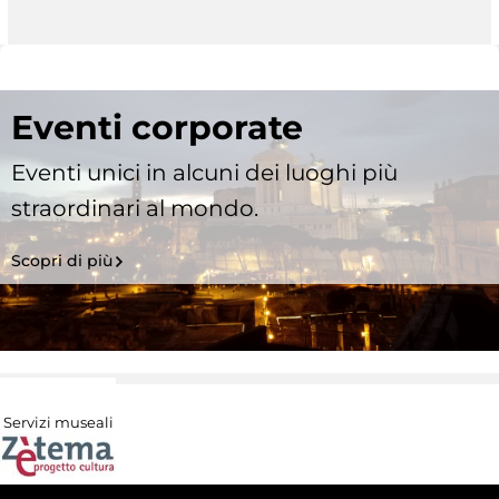
Eventi corporate
Eventi unici in alcuni dei luoghi più
straordinari al mondo.
Scopri di più
Servizi museali