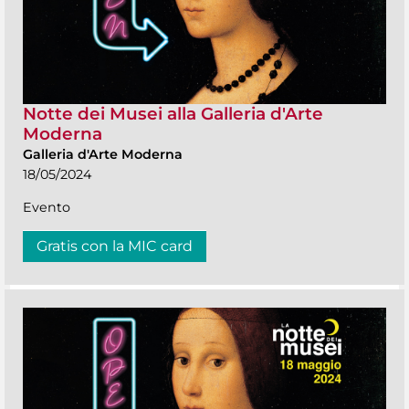
Notte dei Musei alla Galleria d'Arte
Moderna
Galleria d'Arte Moderna
18/05/2024
Evento
Gratis con la MIC card