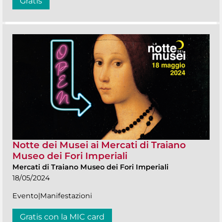
Gratis
Notte dei Musei ai Mercati di Traiano
Museo dei Fori Imperiali
Mercati di Traiano Museo dei Fori Imperiali
18/05/2024
Evento|Manifestazioni
Gratis con la MIC card