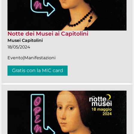
Notte dei Musei ai Capitolini
Musei Capitolini
18/05/2024
Evento|Manifestazioni
Gratis con la MIC card