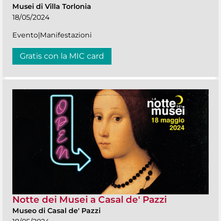
Musei di Villa Torlonia
18/05/2024
Evento|Manifestazioni
Gratis con la MIC card
Notte dei Musei a Casal de' Pazzi
Museo di Casal de' Pazzi