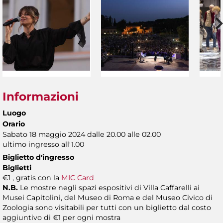
Informazioni
Luogo
Orario
Sabato 18 maggio 2024 dalle 20.00 alle 02.00
ultimo ingresso all'1.00
Biglietto d'ingresso
Biglietti
€1 , gratis con la
MIC Card
N.B.
Le mostre negli spazi espositivi di Villa Caffarelli ai
Musei Capitolini, del Museo di Roma e del Museo Civico di
Zoologia sono visitabili per tutti con un biglietto dal costo
aggiuntivo di €1 per ogni mostra