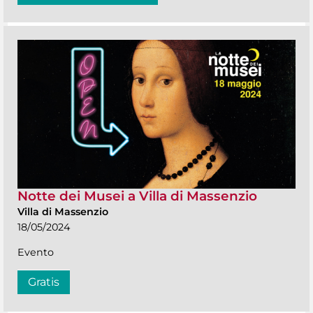
Notte dei Musei a Villa di Massenzio
Villa di Massenzio
18/05/2024
Evento
Gratis