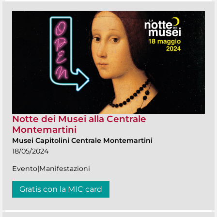
Notte dei Musei alla Centrale
Montemartini
Musei Capitolini Centrale Montemartini
18/05/2024
Evento|Manifestazioni
Gratis con la MIC card