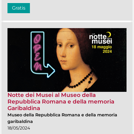
Gratis
Notte dei Musei al Museo della
Repubblica Romana e della memoria
Garibaldina
Museo della Repubblica Romana e della memoria
garibaldina
18/05/2024