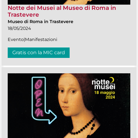
Notte dei Musei al Museo di Roma in
Trastevere
Museo di Roma in Trastevere
18/05/2024
Evento|Manifestazioni
Gratis con la MIC card