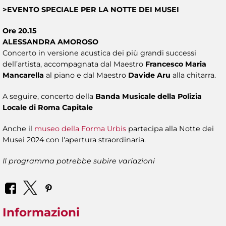
>EVENTO SPECIALE PER LA NOTTE DEI MUSEI
Ore 20.15
ALESSANDRA AMOROSO
Concerto in versione acustica dei più grandi successi
dell’artista, accompagnata dal Maestro
Francesco Maria
Mancarella
al piano e dal Maestro
Davide Aru
alla chitarra.
A seguire, concerto della
Banda Musicale della Polizia
Locale di Roma Capitale
Anche il
museo della Forma Urbis
partecipa alla Notte dei
Musei 2024 con l'apertura straordinaria.
Il programma potrebbe subire variazioni
Informazioni