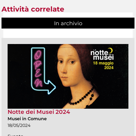
Attività correlate
In archivio
Notte dei Musei 2024
Musei in Comune
18/05/2024