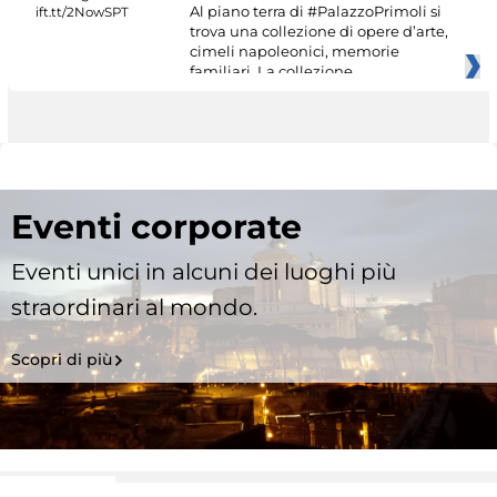
Al piano terra di #PalazzoPrimoli si
trova una collezione di opere d’arte,
cimeli napoleonici, memorie
familiari. La collezione
Eventi corporate
Eventi unici in alcuni dei luoghi più
straordinari al mondo.
Scopri di più