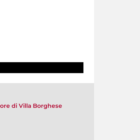
uore di Villa Borghese