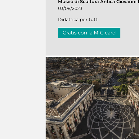
Museo di Scultura Antica Giovanni 
03/08/2023
Didattica per tutti
Gratis con la MIC card