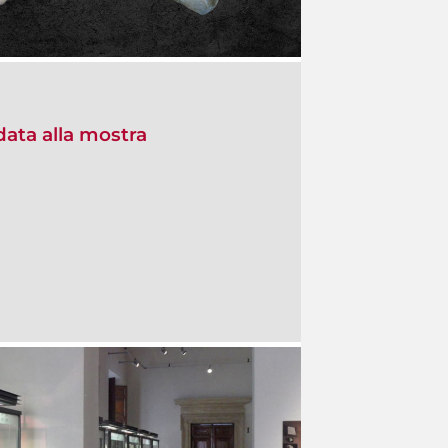
data alla mostra