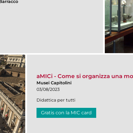
Barracco
aMICi - Come si organizza una mo
Musei Capitolini
03/08/2023
Didattica per tutti
Gratis con la MIC card