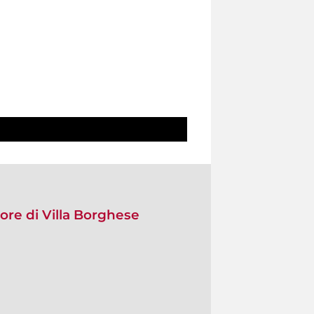
uore di Villa Borghese