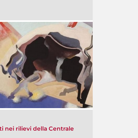
i nei rilievi della Centrale