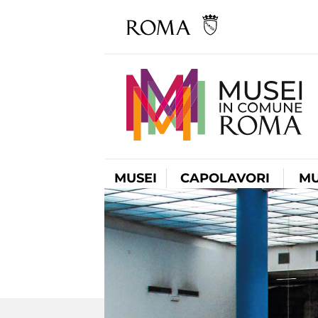
MUSEI
CAPOLAVORI
MU