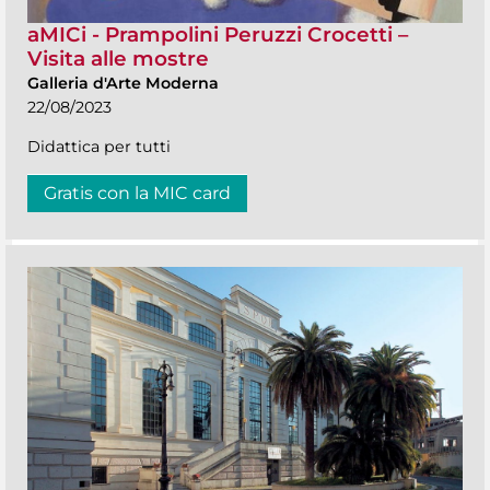
aMICi - Prampolini Peruzzi Crocetti –
Visita alle mostre
Galleria d'Arte Moderna
22/08/2023
Didattica per tutti
Gratis con la MIC card