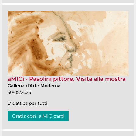
aMICi - Pasolini pittore. Visita alla mostra
Galleria d'Arte Moderna
30/05/2023
Didattica per tutti
Gratis con la MIC card