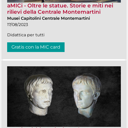
aMICi - Oltre le statue. Storie e miti nei
rilievi della Centrale Montemartini
Musei Capitolini Centrale Montemartini
17/08/2023
Didattica per tutti
Gratis con la MIC card