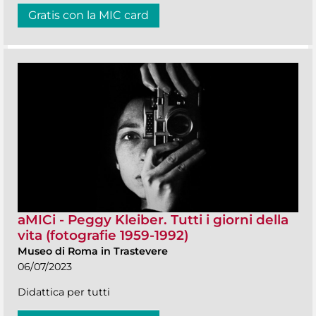
Gratis con la MIC card
aMICi - Peggy Kleiber. Tutti i giorni della
vita (fotografie 1959-1992)
Museo di Roma in Trastevere
06/07/2023
Didattica per tutti