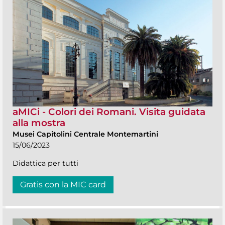
aMICi - Colori dei Romani. Visita guidata
alla mostra
Musei Capitolini Centrale Montemartini
15/06/2023
Didattica per tutti
Gratis con la MIC card