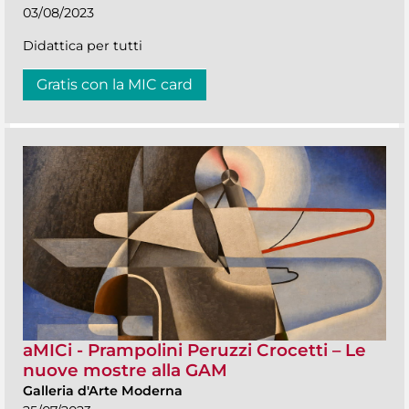
03/08/2023
Didattica per tutti
Gratis con la MIC card
aMICi - Prampolini Peruzzi Crocetti – Le
nuove mostre alla GAM
Galleria d'Arte Moderna