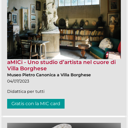
aMICi - Uno studio d’artista nel cuore di
Villa Borghese
Museo Pietro Canonica a Villa Borghese
04/07/2023
Didattica per tutti
Gratis con la MIC card