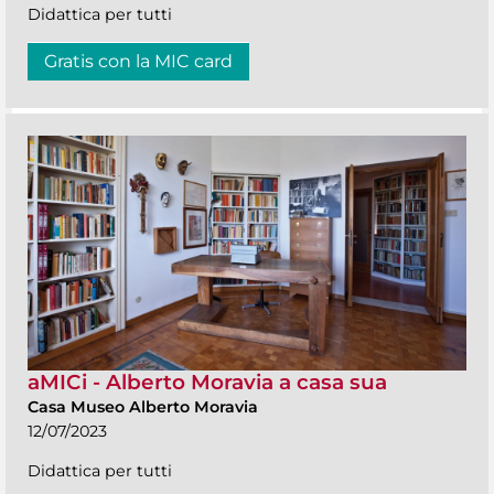
Didattica per tutti
Gratis con la MIC card
aMICi - Alberto Moravia a casa sua
Casa Museo Alberto Moravia
12/07/2023
Didattica per tutti