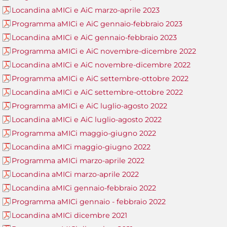
Locandina aMICi e AiC marzo-aprile 2023
Programma aMICi e AiC gennaio-febbraio 2023
Locandina aMICi e AiC gennaio-febbraio 2023
Programma aMICi e AiC novembre-dicembre 2022
Locandina aMICi e AiC novembre-dicembre 2022
Programma aMICi e AiC settembre-ottobre 2022
Locandina aMICi e AiC settembre-ottobre 2022
Programma aMICi e AiC luglio-agosto 2022
Locandina aMICi e AiC luglio-agosto 2022
Programma aMICi maggio-giugno 2022
Locandina aMICi maggio-giugno 2022
Programma aMICi marzo-aprile 2022
Locandina aMICi marzo-aprile 2022
Locandina aMICi gennaio-febbraio 2022
Programma aMICi gennaio - febbraio 2022
Locandina aMICi dicembre 2021