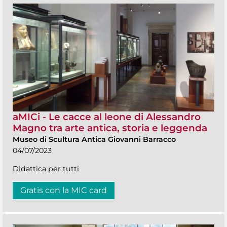
aMICi - Le cacce al leone di Alessandro
Magno tra arte antica, storia e leggenda
Museo di Scultura Antica Giovanni Barracco
04/07/2023
Didattica per tutti
Gratis con la MIC card