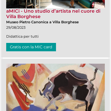
aMICi - Uno studio d’artista nel cuore di
Villa Borghese
Museo Pietro Canonica a Villa Borghese
29/08/2023
Didattica per tutti
Gratis con la MIC card