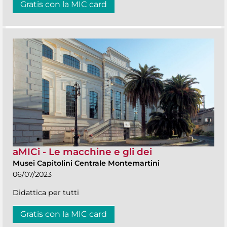
Gratis con la MIC card
aMICi - Le macchine e gli dei
Musei Capitolini Centrale Montemartini
06/07/2023
Didattica per tutti
Gratis con la MIC card