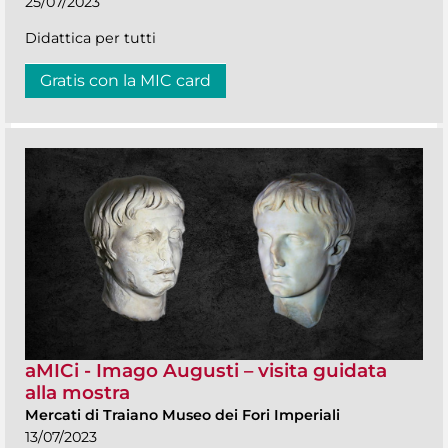
25/07/2023
Didattica per tutti
Gratis con la MIC card
aMICi - Imago Augusti – visita guidata
alla mostra
Mercati di Traiano Museo dei Fori Imperiali
13/07/2023