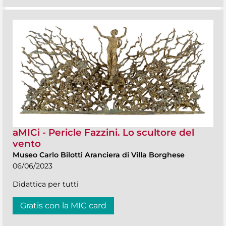
aMICi - Pericle Fazzini. Lo scultore del
vento
Museo Carlo Bilotti Aranciera di Villa Borghese
06/06/2023
Didattica per tutti
Gratis con la MIC card