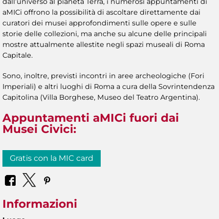
dall’universo al pianeta Terra, i numerosi appuntamenti di
aMICi offrono la possibilità di ascoltare direttamente dai
curatori dei musei approfondimenti sulle opere e sulle
storie delle collezioni, ma anche su alcune delle principali
mostre attualmente allestite negli spazi museali di Roma
Capitale.
Sono, inoltre, previsti incontri in aree archeologiche (Fori
Imperiali) e altri luoghi di Roma a cura della Sovrintendenza
Capitolina (Villa Borghese, Museo del Teatro Argentina).
Appuntamenti aMICi fuori dai
Musei Civici:
Gratis con la MIC card
Informazioni