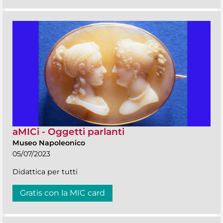
aMICi - Oggetti parlanti
Museo Napoleonico
05/07/2023
Didattica per tutti
Gratis con la MIC card