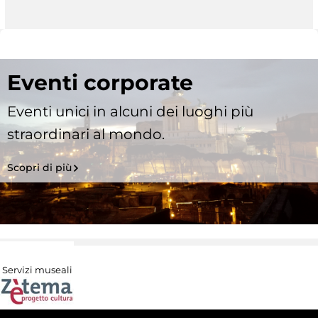
Eventi corporate
Eventi unici in alcuni dei luoghi più
straordinari al mondo.
Scopri di più
Servizi museali