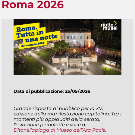
Roma 2026
Data di pubblicazione: 25/05/2026
Grande risposta di pubblico per la XVI
edizione della manifestazione capitolina. Tra i
momenti più applauditi della serata,
l’esibizione pianoforte e voce di
Ditonellapiaga al Museo dell’Ara Pacis
.