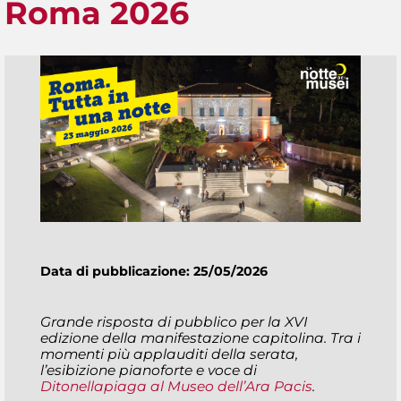
Roma 2026
Data di pubblicazione: 25/05/2026
Grande risposta di pubblico per la XVI
edizione della manifestazione capitolina. Tra i
momenti più applauditi della serata,
l’esibizione pianoforte e voce di
Ditonellapiaga al Museo dell’Ara Pacis
.