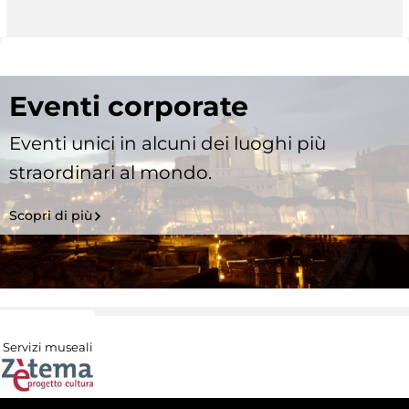
Eventi corporate
Eventi unici in alcuni dei luoghi più
straordinari al mondo.
Scopri di più
Servizi museali