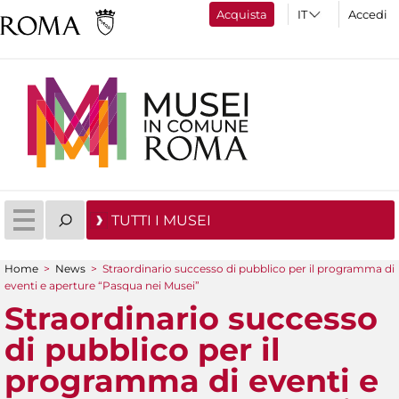
Acquista
Accedi
TUTTI I MUSEI
Home
>
News
>
Straordinario successo di pubblico per il programma di
Tu sei qui
eventi e aperture “Pasqua nei Musei”
Straordinario successo
di pubblico per il
programma di eventi e