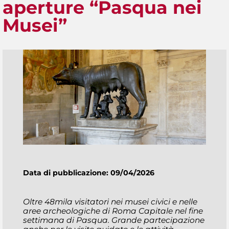
aperture “Pasqua nei
Musei”
Data di pubblicazione: 09/04/2026
Oltre 48mila visitatori nei musei civici e nelle
aree archeologiche di Roma Capitale nel fine
settimana di Pasqua. Grande partecipazione