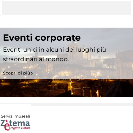
Eventi corporate
Eventi unici in alcuni dei luoghi più
straordinari al mondo.
Scopri di più
Servizi museali