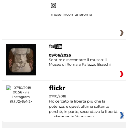
museiincomuneroma
09/06/2026
Sentire e raccontare il museo: il
Museo di Roma a Palazzo Braschi
07/10/2018
Ho cercato la libertà più che la
potenza, e quest'ultima soltanto
perché, in parte, secondava la libertà.
— Marguerite Yourcenar