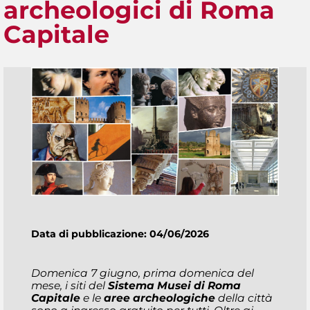
archeologici di Roma
Capitale
Data di pubblicazione: 04/06/2026
Domenica 7 giugno, prima domenica del
mese, i siti del
Sistema Musei di Roma
Capitale
e le
aree archeologiche
della città