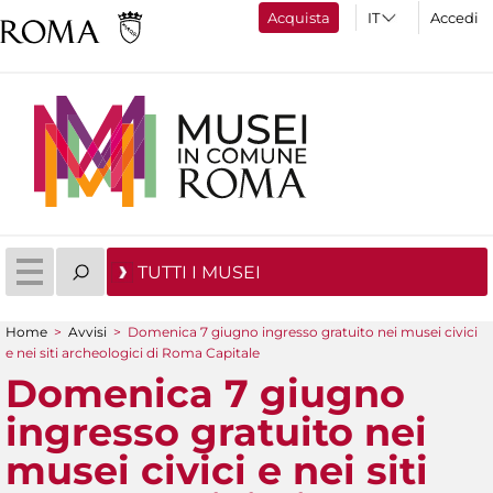
Acquista
Accedi
TUTTI I MUSEI
Home
>
Avvisi
>
Domenica 7 giugno ingresso gratuito nei musei civici
Tu sei qui
e nei siti archeologici di Roma Capitale
Domenica 7 giugno
ingresso gratuito nei
musei civici e nei siti