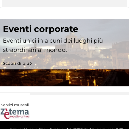
Eventi corporate
Eventi unici in alcuni dei luoghi più
straordinari al mondo.
Scopri di più
Servizi museali