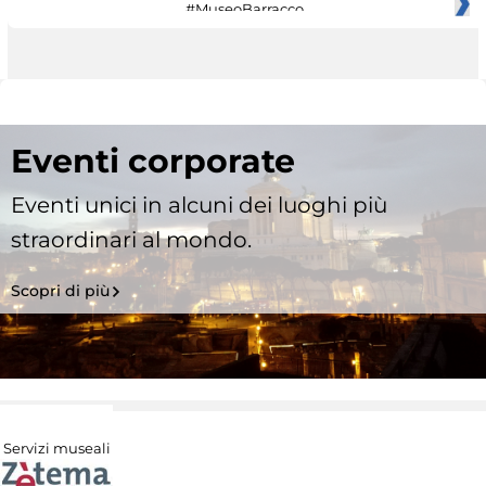
#MuseoBarracco
Eventi corporate
Eventi unici in alcuni dei luoghi più
straordinari al mondo.
Scopri di più
Servizi museali