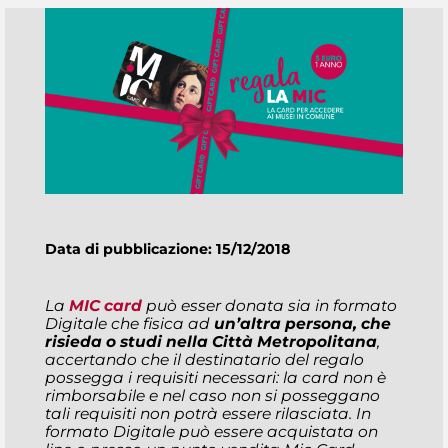
Data di pubblicazione: 15/12/2018
La
MIC card
può esser donata sia in formato
Digitale che fisica ad
un’altra persona, che
risieda o studi nella Città Metropolitana
,
accertando che il destinatario del regalo
possegga i requisiti necessari: la card non è
rimborsabile e nel caso non si posseggano
tali requisiti non potrà essere rilasciata. In
formato Digitale può essere acquistata on