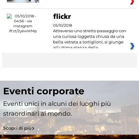
05/10/2018
Attraverso uno stretto passaggio con
una curiosa loggetta chiusa da una
bella vetrata a tortiglioni, si giunge
all'ultima stanza della
Eventi corporate
Eventi unici in alcuni dei luoghi più
straordinari al mondo.
Scopri di più