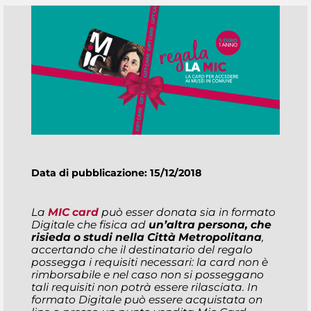
Data di pubblicazione: 15/12/2018
La
MIC card
può esser donata sia in formato
Digitale che fisica ad
un’altra persona, che
risieda o studi nella Città Metropolitana
,
accertando che il destinatario del regalo
possegga i requisiti necessari: la card non è
rimborsabile e nel caso non si posseggano
tali requisiti non potrà essere rilasciata. In
formato Digitale può essere acquistata on