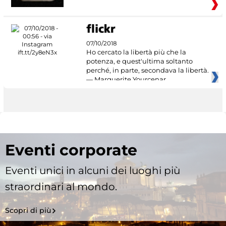
07/10/2018
Ho cercato la libertà più che la
potenza, e quest'ultima soltanto
perché, in parte, secondava la libertà.
— Marguerite Yourcenar
Eventi corporate
Eventi unici in alcuni dei luoghi più
straordinari al mondo.
Scopri di più