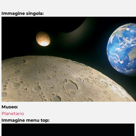
Immagine singola:
Museo:
Planetario
Immagine menu top: