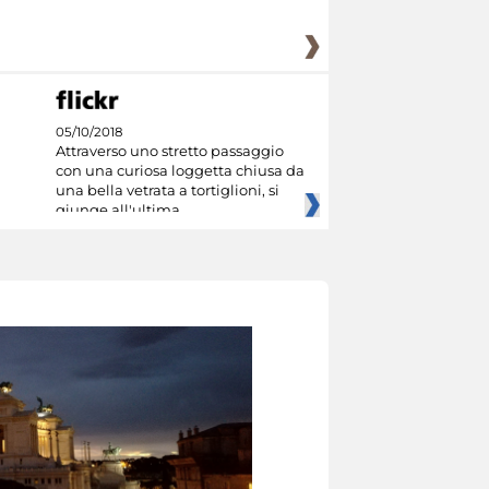
05/10/2018
Attraverso uno stretto passaggio
con una curiosa loggetta chiusa da
una bella vetrata a tortiglioni, si
giunge all'ultima