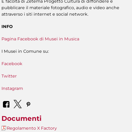
È facoltà di Zètema Progetto Cultura di diffondere e
pubblicare il materiale fotografico, audio e video anche
attraverso i siti internet e social network.
INFO
Pagina Facebook di Musei in Musica
I Musei in Comune su:
Facebook
Twitter
Instagram
Documenti
Regolamento X Factory