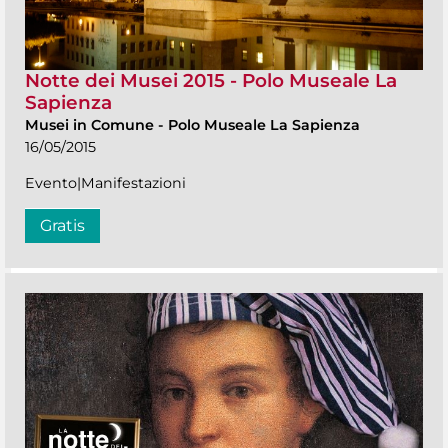
Notte dei Musei 2015 - Polo Museale La
Sapienza
Musei in Comune
-
Polo Museale La Sapienza
16/05/2015
Evento|Manifestazioni
Gratis