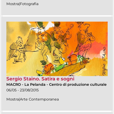
Mostra|Fotografia
Sergio Staino. Satira e sogni
MACRO
-
La Pelanda - Centro di produzione culturale
06/05 - 23/08/2015
Mostra|Arte Contemporanea