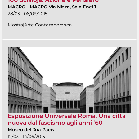
MACRO
-
MACRO Via Nizza, Sala Enel 1
28/03 - 06/09/2015
Mostra|Arte Contemporanea
Esposizione Universale Roma. Una città
nuova dal fascismo agli anni ’60
Museo dell'Ara Pacis
12/03 - 14/06/2015