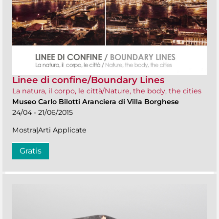
Linee di confine/Boundary Lines
La natura, il corpo, le città/Nature, the body, the cities
Museo Carlo Bilotti Aranciera di Villa Borghese
24/04 - 21/06/2015
Mostra|Arti Applicate
Gratis