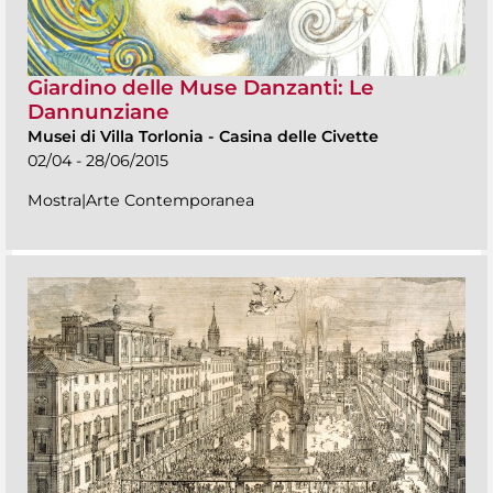
Giardino delle Muse Danzanti: Le
Dannunziane
Musei di Villa Torlonia
-
Casina delle Civette
02/04 - 28/06/2015
Mostra|Arte Contemporanea