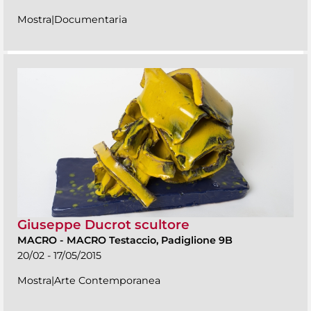
Mostra|Documentaria
Giuseppe Ducrot scultore
MACRO
-
MACRO Testaccio, Padiglione 9B
20/02 - 17/05/2015
Mostra|Arte Contemporanea