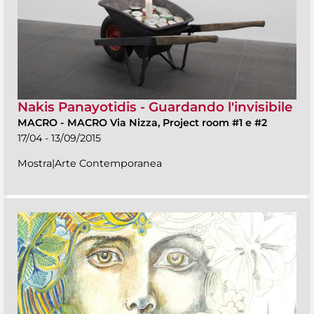
Nakis Panayotidis - Guardando l'invisibile
MACRO
-
MACRO Via Nizza, Project room #1 e #2
17/04 - 13/09/2015
Mostra|Arte Contemporanea