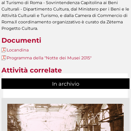
al Turismo di Roma - Sovrintendenza Capitolina ai Beni
Culturali - Dipartimento Cultura, dal Ministero per i Beni e le
Attività Culturali e Turismo, e dalla Camera di Commercio di
Roma.Il coordinamento organizzativo è curato da Zètema
Progetto Cultura.
Documenti
Locandina
Programma della "Notte dei Musei 2015"
Attività correlate
In archivio