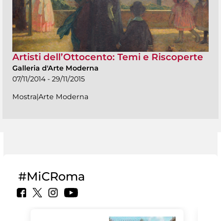
Artisti dell’Ottocento: Temi e Riscoperte
Galleria d'Arte Moderna
07/11/2014 - 29/11/2015
Mostra|Arte Moderna
#MiCRoma