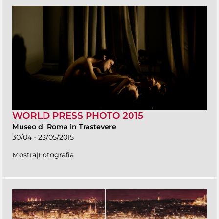
WORLD PRESS PHOTO 2015
Museo di Roma in Trastevere
30/04 - 23/05/2015
Mostra|Fotografia