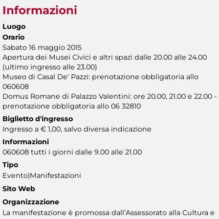
Informazioni
Luogo
Orario
Sabato 16 maggio 2015
Apertura dei Musei Civici e altri spazi dalle 20.00 alle 24.00
(ultimo ingresso alle 23.00)
Museo di Casal De' Pazzi: prenotazione obbligatoria allo
060608
Domus Romane di Palazzo Valentini: ore 20.00, 21.00 e 22.00 -
prenotazione obbligatoria allo 06 32810
Biglietto d'ingresso
Ingresso a € 1,00, salvo diversa indicazione
Informazioni
060608 tutti i giorni dalle 9.00 alle 21.00
Tipo
Evento|Manifestazioni
Sito Web
Organizzazione
La manifestazione è promossa dall’Assessorato alla Cultura e