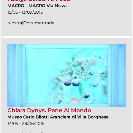
MACRO
-
MACRO Via Nizza
15/05 - 13/09/2015
Mostra|Documentaria
Chiara Dynys. Pane Al Mondo
Museo Carlo Bilotti Aranciera di Villa Borghese
14/05 - 28/06/2015