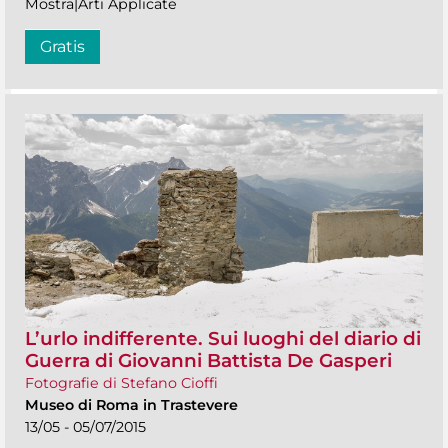
Mostra|Arti Applicate
Gratis
L’urlo indifferente. Sui luoghi del diario di
Guerra di Giovanni Battista De Gasperi
Fotografie di Stefano Cioffi
Museo di Roma in Trastevere
13/05 - 05/07/2015