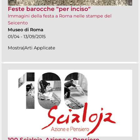
Feste barocche "per inciso"
Immagini della festa a Roma nelle stampe del
Seicento
Museo di Roma
01/04 - 13/09/2015
Mostra|Arti Applicate
100 Scialoja. Azione e Pensiero