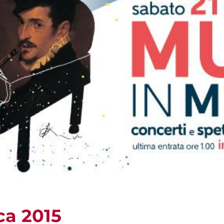
ca 2015