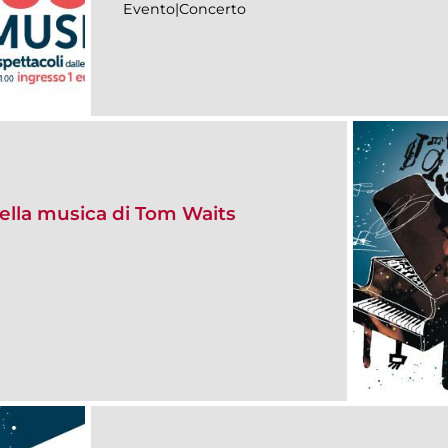
Evento|Concerto
nella musica di Tom Waits