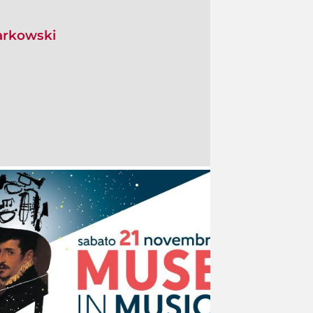
Karkowski