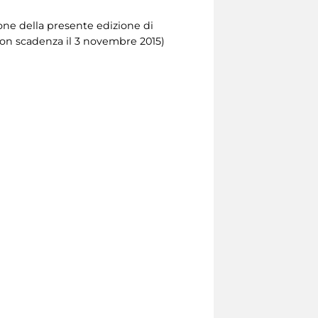
ione della presente edizione di
on scadenza il 3 novembre 2015)