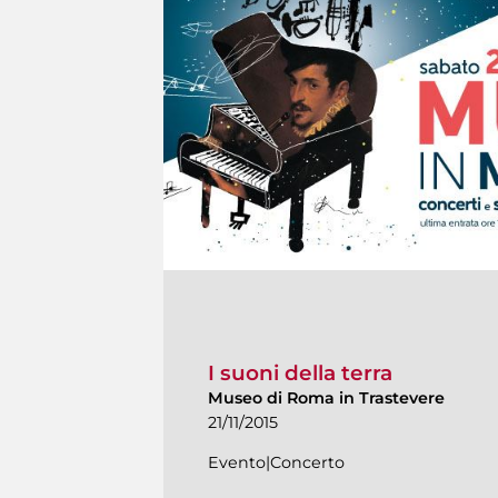
I suoni della terra
Museo di Roma in Trastevere
21/11/2015
Evento|Concerto