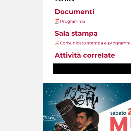
Documenti
Programma
Sala stampa
Comunicato stampa e programm
Attività correlate