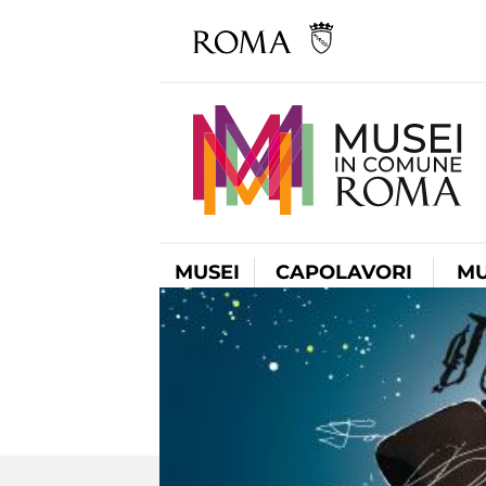
MUSEI
CAPOLAVORI
MU