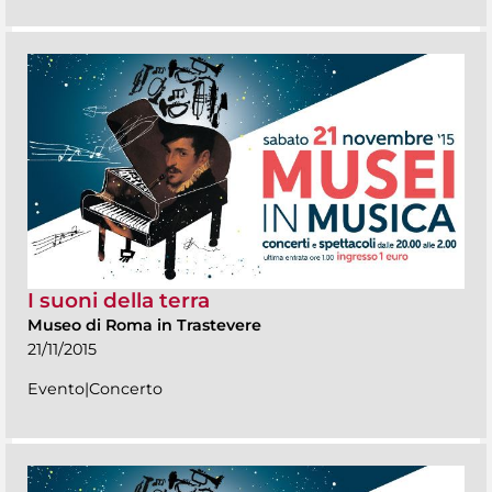
I suoni della terra
Museo di Roma in Trastevere
21/11/2015
Evento|Concerto