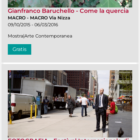
Gianfranco Baruchello - Come la quercia
MACRO
-
MACRO Via Nizza
09/10/2015 - 06/03/2016
Mostra|Arte Contemporanea
Gratis