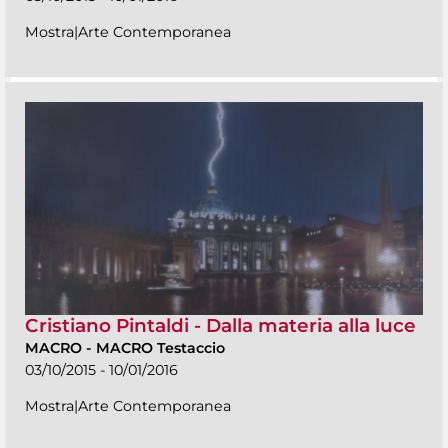
Mostra|Arte Contemporanea
Cristiano Pintaldi - Dalla materia alla luce
MACRO
-
MACRO Testaccio
03/10/2015 - 10/01/2016
Mostra|Arte Contemporanea