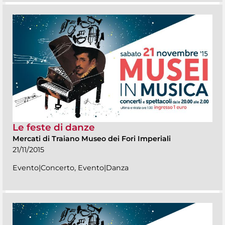
Le feste di danze
Mercati di Traiano Museo dei Fori Imperiali
21/11/2015
Evento|Concerto, Evento|Danza