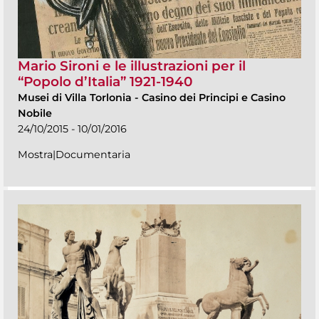
Mario Sironi e le illustrazioni per il
“Popolo d’Italia” 1921-1940
Musei di Villa Torlonia
-
Casino dei Principi e Casino
Nobile
24/10/2015 - 10/01/2016
Mostra|Documentaria