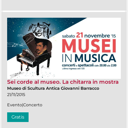
Sei corde al museo. La chitarra in mostra
Museo di Scultura Antica Giovanni Barracco
21/11/2015
Evento|Concerto
Gratis