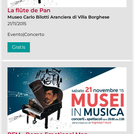
La flûte de Pan
Museo Carlo Bilotti Aranciera di Villa Borghese
21/11/2015
Evento|Concerto
Gratis