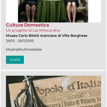
Cultura Domestica
Un progetto di Las Mitocondria
Museo Carlo Bilotti Aranciera di Villa Borghese
29/10 - 29/11/2015
Mostra|Multimediale
Gratis