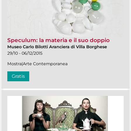
Speculum: la materia e il suo doppio
Museo Carlo Bilotti Aranciera di Villa Borghese
29/10 - 06/12/2015
Mostra|Arte Contemporanea
Gratis