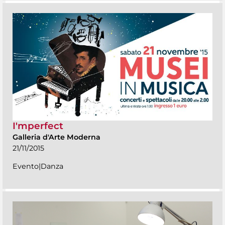
I'mperfect
Galleria d'Arte Moderna
21/11/2015
Evento|Danza