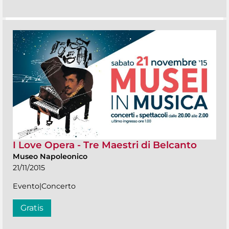
I Love Opera - Tre Maestri di Belcanto
Museo Napoleonico
21/11/2015
Evento|Concerto
Gratis