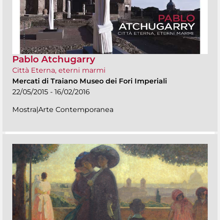
Pablo Atchugarry
Città Eterna, eterni marmi
Mercati di Traiano Museo dei Fori Imperiali
22/05/2015 - 16/02/2016
Mostra|Arte Contemporanea