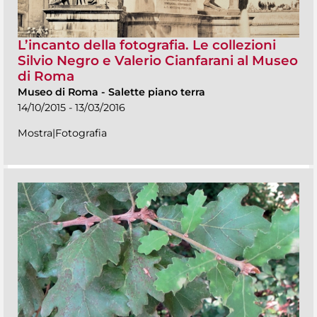
L’incanto della fotografia. Le collezioni
Silvio Negro e Valerio Cianfarani al Museo
di Roma
Museo di Roma
-
Salette piano terra
14/10/2015 - 13/03/2016
Mostra|Fotografia