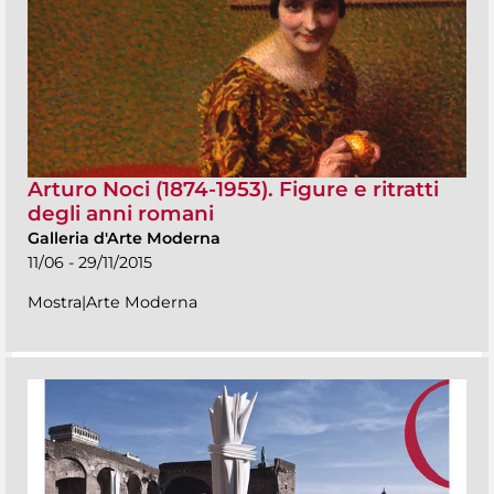
Arturo Noci (1874-1953). Figure e ritratti
degli anni romani
Galleria d'Arte Moderna
11/06 - 29/11/2015
Mostra|Arte Moderna