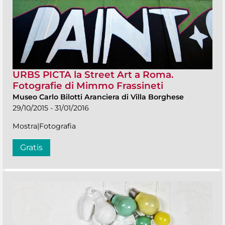
URBS PICTA la Street Art a Roma.
Fotografie di Mimmo Frassineti
Museo Carlo Bilotti Aranciera di Villa Borghese
29/10/2015 - 31/01/2016
Mostra|Fotografia
Gratis