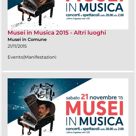
Musei in Musica 2015 - Altri luoghi
Musei in Comune
21/11/2015
Evento|Manifestazioni