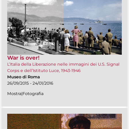
War is over!
L’Italia della Liberazione nelle immagini dei U.S. Signal
Corps e dell’Istituto Luce, 1943-1946
Museo di Roma
26/09/2015 - 24/01/2016
Mostra|Fotografia