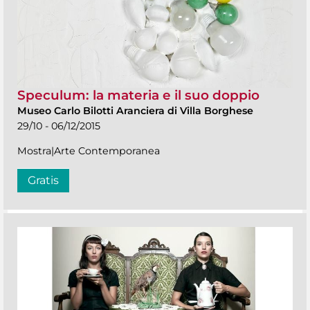
Speculum: la materia e il suo doppio
Museo Carlo Bilotti Aranciera di Villa Borghese
29/10 - 06/12/2015
Mostra|Arte Contemporanea
Gratis