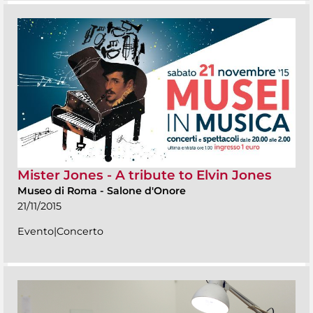
Mister Jones - A tribute to Elvin Jones
Museo di Roma
-
Salone d'Onore
21/11/2015
Evento|Concerto