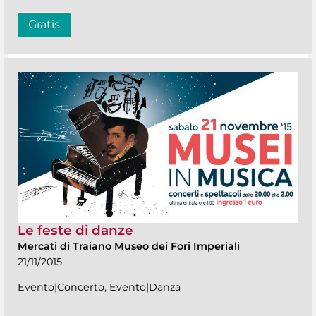
Gratis
Le feste di danze
Mercati di Traiano Museo dei Fori Imperiali
21/11/2015
Evento|Concerto, Evento|Danza