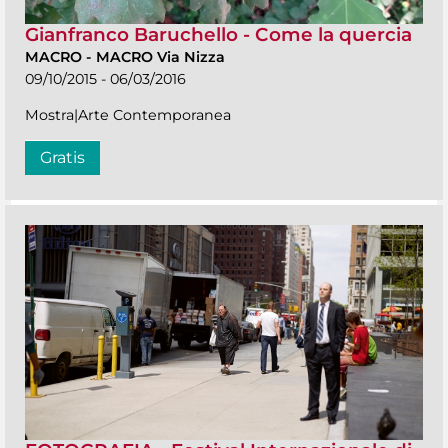
Gianfranco Baruchello - Come la quercia
MACRO
-
MACRO Via Nizza
09/10/2015 - 06/03/2016
Mostra|Arte Contemporanea
Gratis