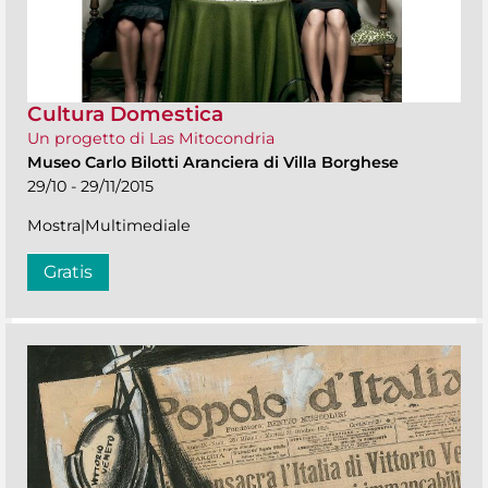
Cultura Domestica
Un progetto di Las Mitocondria
Museo Carlo Bilotti Aranciera di Villa Borghese
29/10 - 29/11/2015
Mostra|Multimediale
Gratis