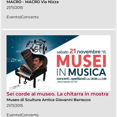
MACRO
-
MACRO Via Nizza
21/11/2015
Evento|Concerto
Sei corde al museo. La chitarra in mostra
Museo di Scultura Antica Giovanni Barracco
21/11/2015
Evento|Concerto