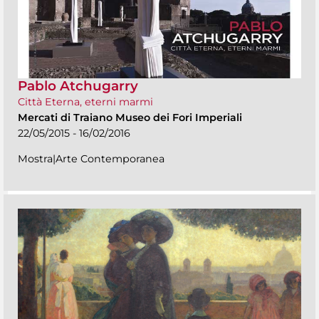
Pablo Atchugarry
Città Eterna, eterni marmi
Mercati di Traiano Museo dei Fori Imperiali
22/05/2015 - 16/02/2016
Mostra|Arte Contemporanea