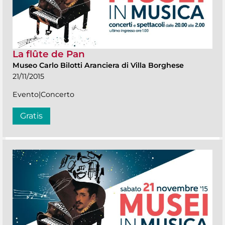
La flûte de Pan
Museo Carlo Bilotti Aranciera di Villa Borghese
21/11/2015
Evento|Concerto
Gratis