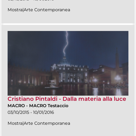
Mostra|Arte Contemporanea
Cristiano Pintaldi - Dalla materia alla luce
MACRO
-
MACRO Testaccio
03/10/2015 - 10/01/2016
Mostra|Arte Contemporanea