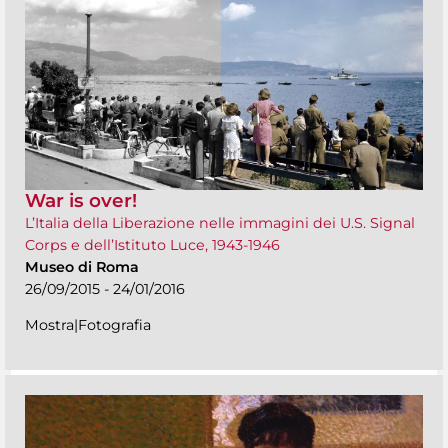
War is over!
L’Italia della Liberazione nelle immagini dei U.S. Signal
Corps e dell’Istituto Luce, 1943-1946
Museo di Roma
26/09/2015 - 24/01/2016
Mostra|Fotografia