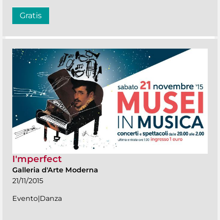
Gratis
I'mperfect
Galleria d'Arte Moderna
21/11/2015
Evento|Danza