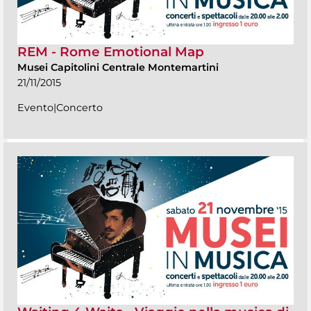
REM - Rome Emotional Map
Musei Capitolini Centrale Montemartini
21/11/2015
Evento|Concerto