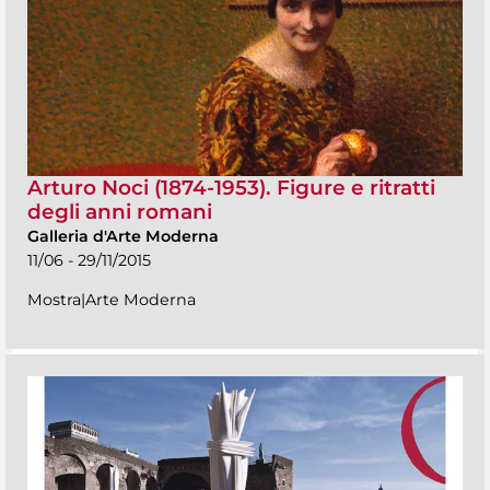
Arturo Noci (1874-1953). Figure e ritratti
degli anni romani
Galleria d'Arte Moderna
11/06 - 29/11/2015
Mostra|Arte Moderna