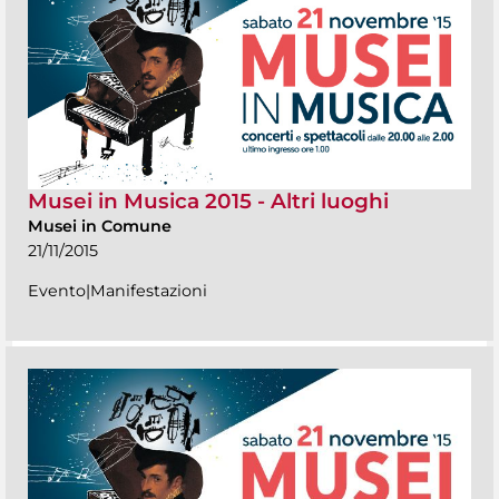
Musei in Musica 2015 - Altri luoghi
Musei in Comune
21/11/2015
Evento|Manifestazioni