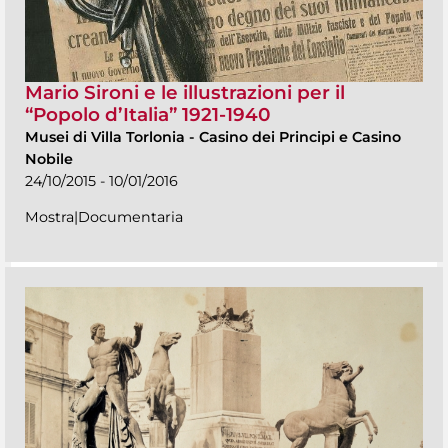
Mario Sironi e le illustrazioni per il
“Popolo d’Italia” 1921-1940
Musei di Villa Torlonia
-
Casino dei Principi e Casino
Nobile
24/10/2015 - 10/01/2016
Mostra|Documentaria