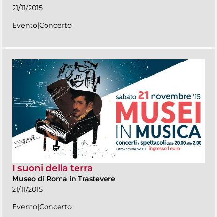
21/11/2015
Evento|Concerto
I suoni della terra
Museo di Roma in Trastevere
21/11/2015
Evento|Concerto