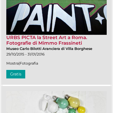
URBS PICTA la Street Art a Roma.
Fotografie di Mimmo Frassineti
Museo Carlo Bilotti Aranciera di Villa Borghese
29/10/2015 - 31/01/2016
Mostra|Fotografia
Gratis