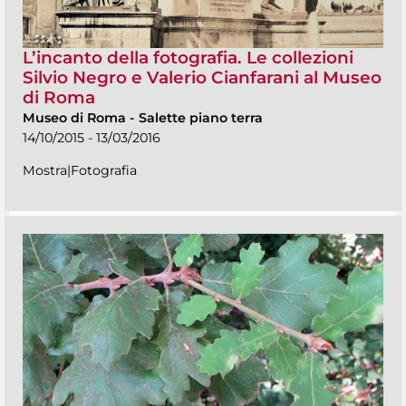
L’incanto della fotografia. Le collezioni
Silvio Negro e Valerio Cianfarani al Museo
di Roma
Museo di Roma
-
Salette piano terra
14/10/2015 - 13/03/2016
Mostra|Fotografia