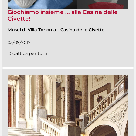
Giochiamo insieme ... alla Casina delle
Civette!
Musei di Villa Torlonia
-
Casina delle Civette
03/09/2017
Didattica per tutti