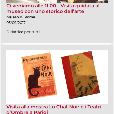
Ci vediamo alle 11.00 - Visita guidata al
museo con uno storico dell’arte
Museo di Roma
03/09/2017
Didattica per tutti
Visita alla mostra Lo Chat Noir e i Teatri
d’Ombre a Parigi