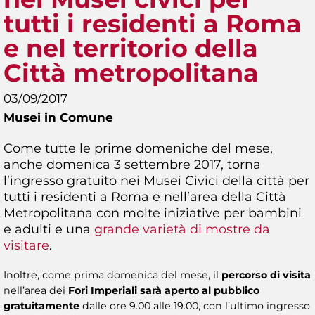
tutti i residenti a Roma
e nel territorio della
Città metropolitana
03/09/2017
Musei in Comune
Come tutte le prime domeniche del mese,
anche domenica 3 settembre 2017, torna
l’ingresso gratuito nei Musei Civici della città per
tutti i residenti a Roma e nell’area della Città
Metropolitana con molte iniziative per bambini
e adulti e una
grande varietà di mostre da
visitare
.
Inoltre, come prima domenica del mese, il
percorso di visita
nell’area dei
Fori Imperiali sarà aperto al pubblico
gratuitamente
dalle ore 9.00 alle 19.00, con l’ultimo ingresso