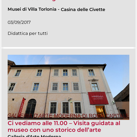
Musei di Villa Torlonia
-
Casina delle Civette
03/09/2017
Didattica per tutti
Ci vediamo alle 11.00 – Visita guidata al
museo con uno storico dell’arte
Galleria d'Arte Moderna