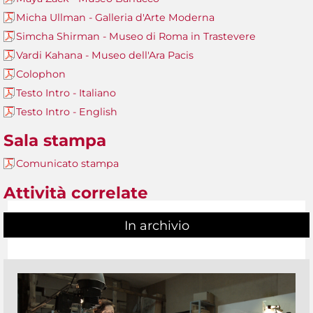
Micha Ullman - Galleria d'Arte Moderna
Simcha Shirman - Museo di Roma in Trastevere
Vardi Kahana - Museo dell'Ara Pacis
Colophon
Testo Intro - Italiano
Testo Intro - English
Sala stampa
Comunicato stampa
Attività correlate
In archivio