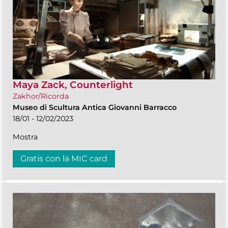
Maya Zack, Counterlight
Zakhor/Ricorda
Museo di Scultura Antica Giovanni Barracco
18/01 - 12/02/2023
Mostra
Gratis con la MIC card