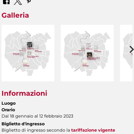
Galleria
Informazioni
Luogo
Orario
Dal 18 gennaio al 12 febbraio 2023
Biglietto d'ingresso
Biglietto di ingresso secondo la
tariffazione vigente