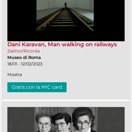
Dani Karavan, Man walking on railways
Zakhor/Ricorda
Museo di Roma
18/01 - 12/02/2023
Mostra
Gratis con la MIC card