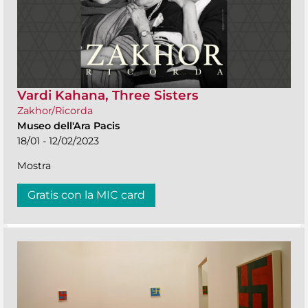
Vardi Kahana, Three Sisters
Zakhor/Ricorda
Museo dell'Ara Pacis
18/01 - 12/02/2023
Mostra
Gratis con la MIC card