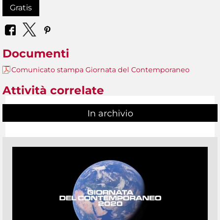
Gratis
Documenti
Comunicato stampa Giornata del Contemporaneo
Attività correlate
In archivio