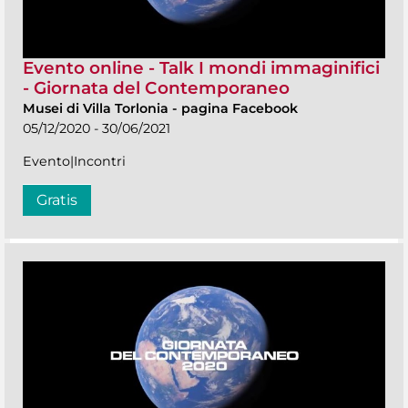
Evento online - Talk I mondi immaginifici
- Giornata del Contemporaneo
Musei di Villa Torlonia
-
pagina Facebook
05/12/2020 - 30/06/2021
Evento|Incontri
Gratis