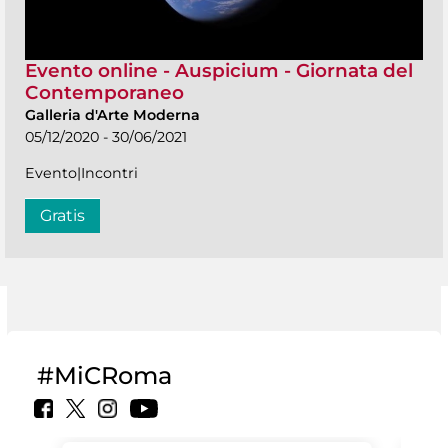
Evento online - Auspicium - Giornata del
Contemporaneo
Galleria d'Arte Moderna
05/12/2020 - 30/06/2021
Evento|Incontri
Gratis
#MiCRoma