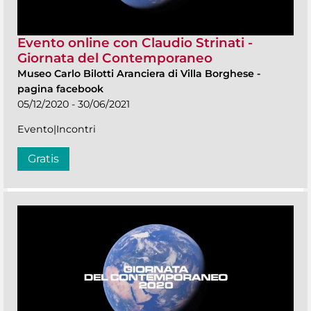
Evento online con Claudio Strinati -
Giornata del Contemporaneo
Museo Carlo Bilotti Aranciera di Villa Borghese
-
pagina facebook
05/12/2020 - 30/06/2021
Evento|Incontri
Gratis