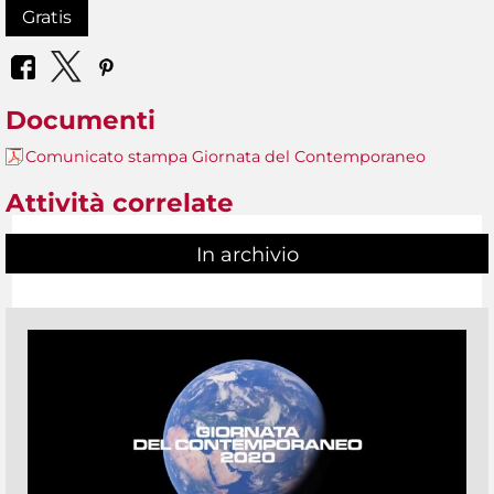
Gratis
Documenti
Comunicato stampa Giornata del Contemporaneo
Attività correlate
In archivio