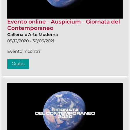
Evento online - Auspicium - Giornata del
Contemporaneo
Galleria d'Arte Moderna
05/12/2020 - 30/06/2021
Evento|Incontri
Gratis