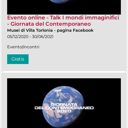
Evento online - Talk I mondi immaginifici
- Giornata del Contemporaneo
Musei di Villa Torlonia
-
pagina Facebook
05/12/2020 - 30/06/2021
Evento|Incontri
Gratis