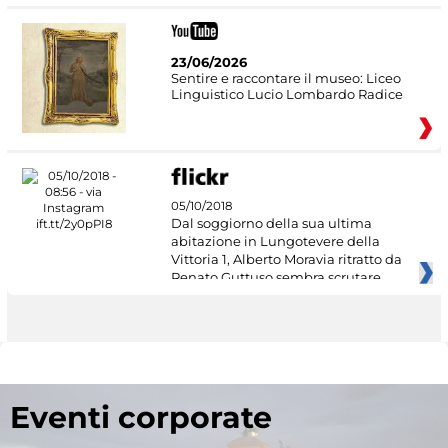
23/06/2026
Sentire e raccontare il museo: Liceo
Linguistico Lucio Lombardo Radice
05/10/2018
Dal soggiorno della sua ultima
abitazione in Lungotevere della
Vittoria 1, Alberto Moravia ritratto da
Renato Guttuso sembra scrutare
Eventi corporate