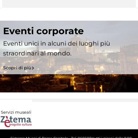
Eventi corporate
Eventi unici in alcuni dei luoghi più
straordinari al mondo.
Scopri di più
Servizi museali