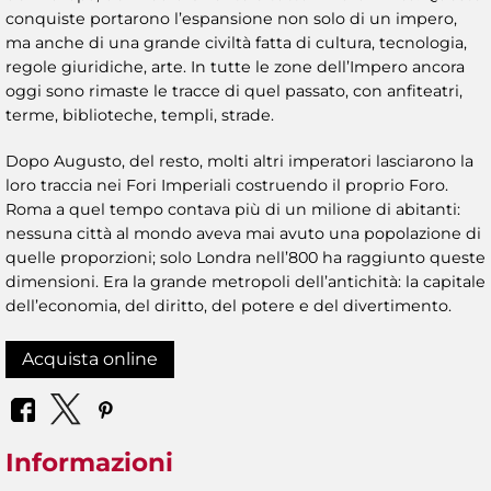
conquiste portarono l’espansione non solo di un impero,
ma anche di una grande civiltà fatta di cultura, tecnologia,
regole giuridiche, arte. In tutte le zone dell’Impero ancora
oggi sono rimaste le tracce di quel passato, con anfiteatri,
terme, biblioteche, templi, strade.
Dopo Augusto, del resto, molti altri imperatori lasciarono la
loro traccia nei Fori Imperiali costruendo il proprio Foro.
Roma a quel tempo contava più di un milione di abitanti:
nessuna città al mondo aveva mai avuto una popolazione di
quelle proporzioni; solo Londra nell’800 ha raggiunto queste
dimensioni. Era la grande metropoli dell’antichità: la capitale
dell’economia, del diritto, del potere e del divertimento.
Acquista online
Informazioni