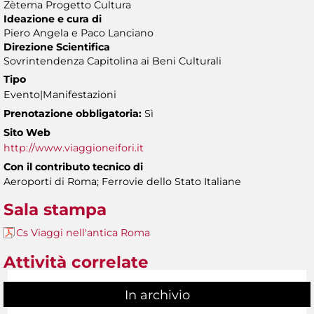
Zètema Progetto Cultura
Ideazione e cura di
Piero Angela e Paco Lanciano
Direzione Scientifica
Sovrintendenza Capitolina ai Beni Culturali
Tipo
Evento|Manifestazioni
Prenotazione obbligatoria:
Sì
Sito Web
http://www.viaggioneifori.it
Con il contributo tecnico di
Aeroporti di Roma; Ferrovie dello Stato Italiane
Sala stampa
Cs Viaggi nell'antica Roma
Attività correlate
In archivio