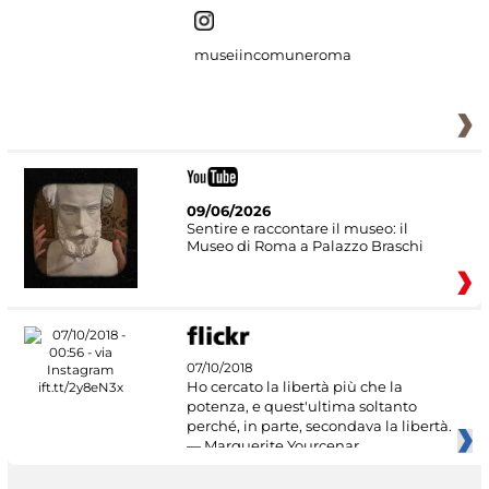
museiincomuneroma
09/06/2026
Sentire e raccontare il museo: il
Museo di Roma a Palazzo Braschi
07/10/2018
Ho cercato la libertà più che la
potenza, e quest'ultima soltanto
perché, in parte, secondava la libertà.
— Marguerite Yourcenar