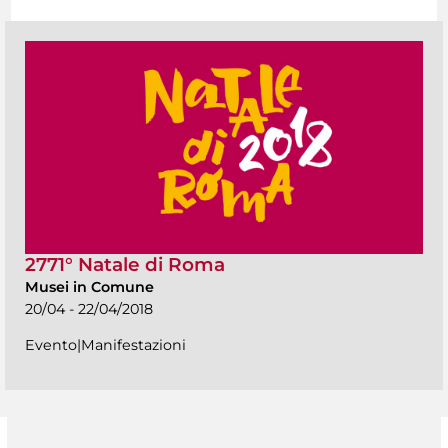
2771° Natale di Roma
Musei in Comune
20/04 - 22/04/2018
Evento|Manifestazioni