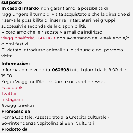
sul posto
.
In caso di ritardo
, non garantiamo la possibilità di
raggiungere il turno di visita acquistato e che la direzione si
riserva la possibilità di inserire i ritardatari nei gruppi
successivi a seconda della disponibilità.
Ricordiamo che le risposte via mail da indirizzo
viaggioneifori@060608.it
non avverranno nei week end e/o
giorni festivi
E’ vietato introdurre animali sulle tribune e nel percorso
visita.
Informazioni
Informazioni e vendita:
060608
tutti i giorni dalle 9.00 alle
19.00
Segui Viaggi nell'Antica Roma sui social network
Facebook
Twitter
Instagram
#viaggioneifori
Promosso da
Roma Capitale, Assessorato alla Crescita culturale -
Sovrintendenza Capitolina ai Beni Culturali
Prodotto da