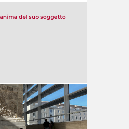
 l’anima del suo soggetto