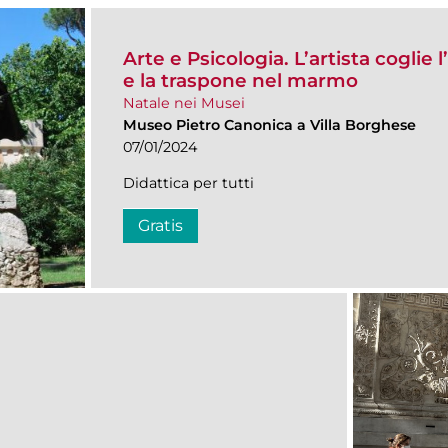
Arte e Psicologia. L’artista coglie
e la traspone nel marmo
Natale nei Musei
Museo Pietro Canonica a Villa Borghese
07/01/2024
Didattica per tutti
Gratis