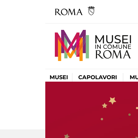
MUSEI
CAPOLAVORI
MU