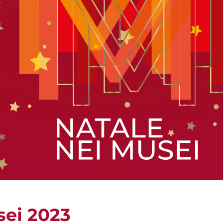
sei 2023