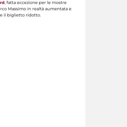
rd
, fatta eccezione per le mostre
 Circo Massimo in realtà aumentata e
 il biglietto ridotto.