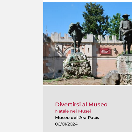
Divertirsi al Museo
Natale nei Musei
Museo dell'Ara Pacis
06/01/2024