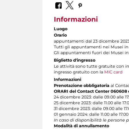
Informazioni
Luogo
Orario
appuntamenti dal 23 dicembre 2023
Tutti gli appuntamenti nei Musei i
Gli appuntamenti fuori dei Musei i
Biglietto d'ingresso
Le attività sono tutte gratuite con
ingresso gratuito con la
MIC card
Informazioni
Prenotazione obbligatoria
al Contact
ORARI del Contact Center 060608 du
24 dicembre 2023: dalle 09.00 alle 17
25 dicembre 2023: dalle 11.00 alle 17.
31 dicembre 2023: dalle 09.00 alle 17
01 gennaio 2024: dalle 11.00 alle 17.00
In caso di disponibilità le persone 
Modalità di annullamento