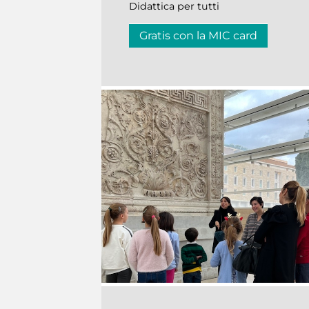
Didattica per tutti
Gratis con la MIC card