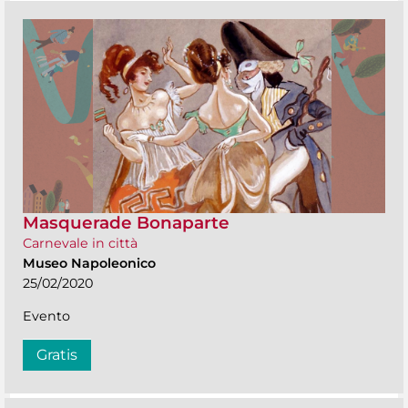
Masquerade Bonaparte
Carnevale in città
Museo Napoleonico
25/02/2020
Evento
Gratis