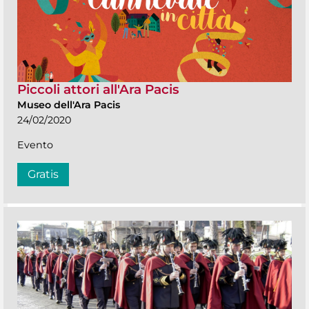
Piccoli attori all'Ara Pacis
Museo dell'Ara Pacis
24/02/2020
Evento
Gratis