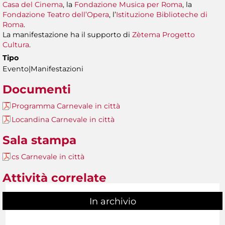
Casa del Cinema
, la
Fondazione Musica per Roma
, la
Fondazione Teatro dell’Opera
, l’
Istituzione Biblioteche di
Roma
.
La manifestazione ha il supporto di
Zètema Progetto
Cultura
.
Tipo
Evento|Manifestazioni
Documenti
Programma Carnevale in città
Locandina Carnevale in città
Sala stampa
cs Carnevale in città
Attività correlate
In archivio