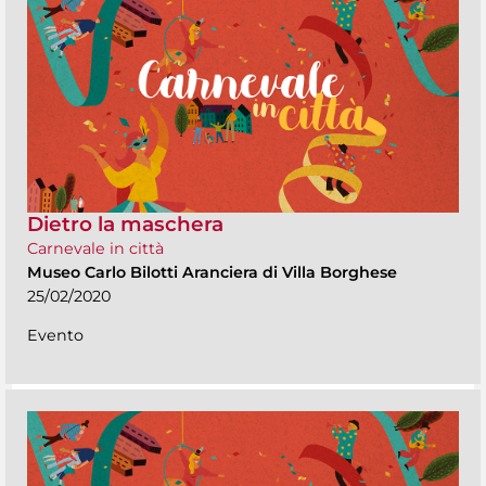
Dietro la maschera
Carnevale in città
Museo Carlo Bilotti Aranciera di Villa Borghese
25/02/2020
Evento