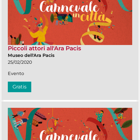
Piccoli attori all'Ara Pacis
Museo dell'Ara Pacis
25/02/2020
Evento
Gratis