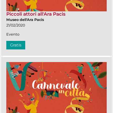
Piccoli attori all'Ara Pacis
Museo dell'Ara Pacis
21/02/2020
Evento
Gratis