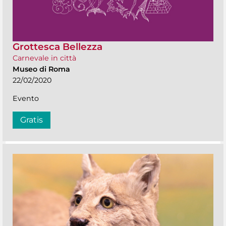
Grottesca Bellezza
Carnevale in città
Museo di Roma
22/02/2020
Evento
Gratis