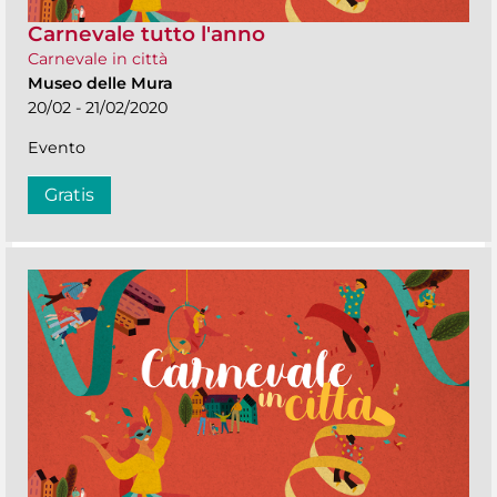
Carnevale tutto l'anno
Carnevale in città
Museo delle Mura
20/02 - 21/02/2020
Evento
Gratis