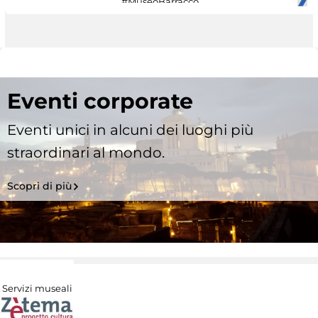
#MuseoBarracco
Eventi corporate
Eventi unici in alcuni dei luoghi più
straordinari al mondo.
Scopri di più
Servizi museali