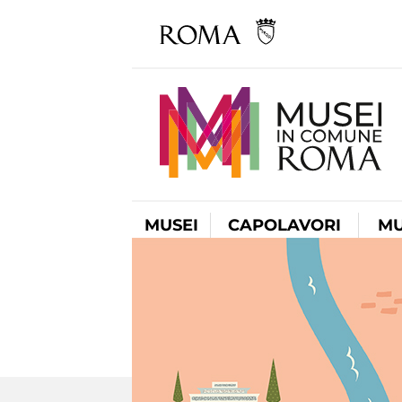
MUSEI
CAPOLAVORI
MU