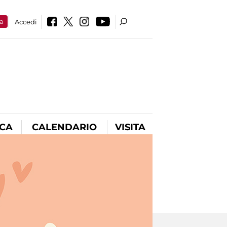
a
Accedi
ICA
CALENDARIO
VISITA