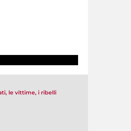
, le vittime, i ribelli