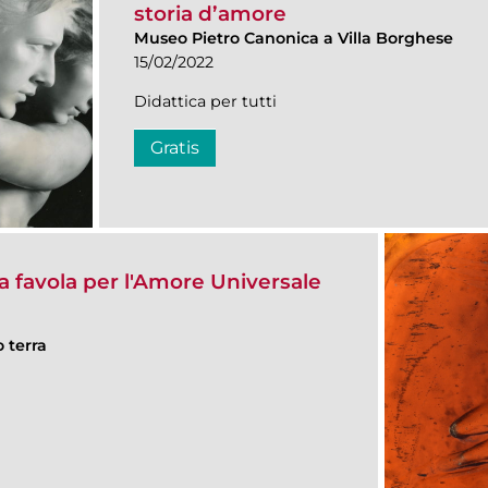
storia d’amore
Museo Pietro Canonica a Villa Borghese
15/02/2022
Didattica per tutti
Gratis
a favola per l'Amore Universale
o terra