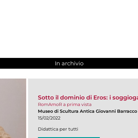
In archivio
Sotto il dominio di Eros: i soggiogati
RomAmoR a prima vista
Museo di Scultura Antica Giovanni Barracco
15/02/2022
Didattica per tutti