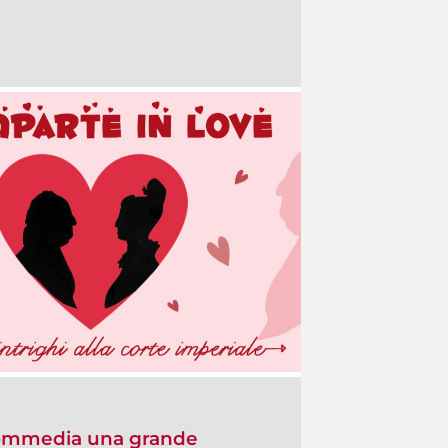
 Commedia una grande