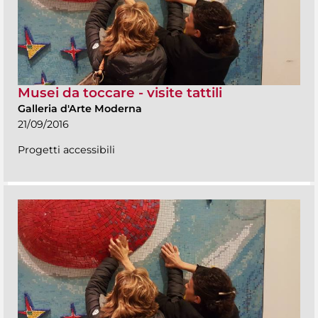
Musei da toccare - visite tattili
Galleria d'Arte Moderna
21/09/2016
Progetti accessibili