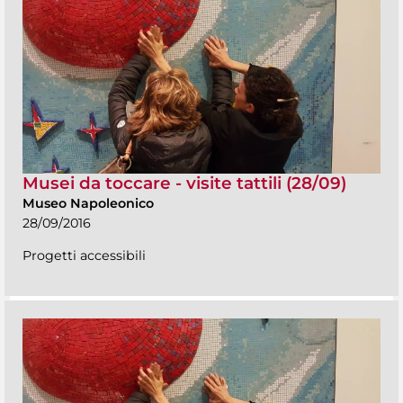
Musei da toccare - visite tattili (28/09)
Museo Napoleonico
28/09/2016
Progetti accessibili