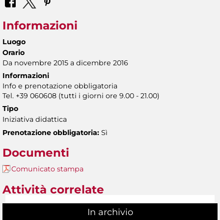
Informazioni
Luogo
Orario
Da novembre 2015 a dicembre 2016
Informazioni
Info e prenotazione obbligatoria
Tel. +39 060608 (tutti i giorni ore 9.00 - 21.00)
Tipo
Iniziativa didattica
Prenotazione obbligatoria:
Sì
Documenti
Comunicato stampa
Attività correlate
In archivio