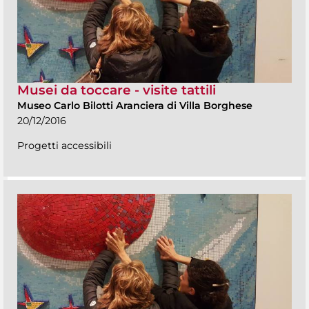
Musei da toccare - visite tattili
Museo Carlo Bilotti Aranciera di Villa Borghese
20/12/2016
Progetti accessibili