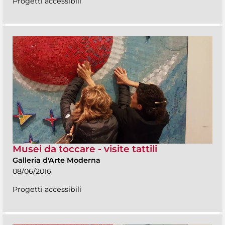
Progetti accessibili
Musei da toccare - visite tattili
Galleria d'Arte Moderna
08/06/2016
Progetti accessibili