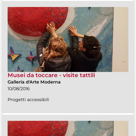
Musei da toccare - visite tattili
Galleria d'Arte Moderna
10/08/2016
Progetti accessibili