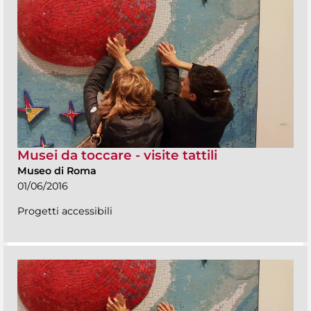
Musei da toccare - visite tattili
Museo di Roma
01/06/2016
Progetti accessibili