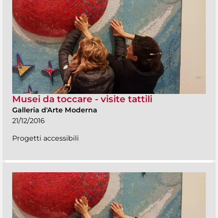
Musei da toccare - visite tattili
Galleria d'Arte Moderna
21/12/2016
Progetti accessibili