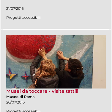
21/07/2016
Progetti accessibili
Musei da toccare - visite tattili
Museo di Roma
20/07/2016
Progetti accessibili