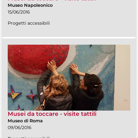
Museo Napoleonico
15/06/2016
Progetti accessibili
Musei da toccare - visite tattili
Museo di Roma
09/06/2016