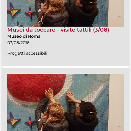
Musei da toccare - visite tattili (3/08)
Museo di Roma
03/08/2016
Progetti accessibili