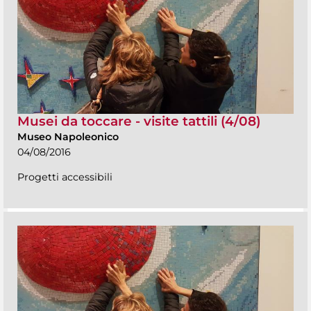
Musei da toccare - visite tattili (4/08)
Museo Napoleonico
04/08/2016
Progetti accessibili