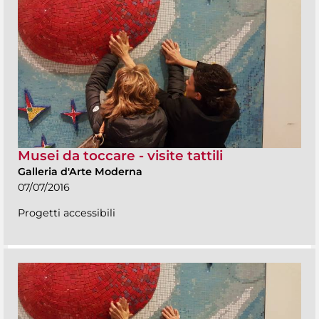
Musei da toccare - visite tattili
Galleria d'Arte Moderna
07/07/2016
Progetti accessibili