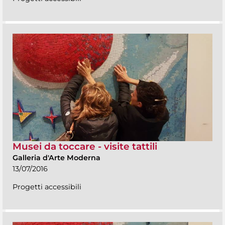
Musei da toccare - visite tattili
Galleria d'Arte Moderna
13/07/2016
Progetti accessibili