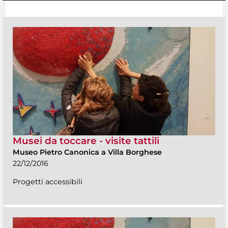
Musei da toccare - visite tattili
Museo Pietro Canonica a Villa Borghese
22/12/2016
Progetti accessibili