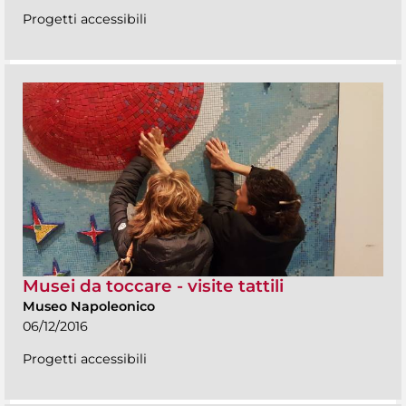
Progetti accessibili
Musei da toccare - visite tattili
Museo Napoleonico
06/12/2016
Progetti accessibili