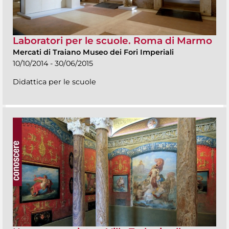
Laboratori per le scuole. Roma di Marmo
Mercati di Traiano Museo dei Fori Imperiali
10/10/2014 - 30/06/2015
Didattica per le scuole