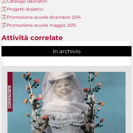
Catalogo laboratori
Progetti didattici
Promozione scuole dicembre 2014
Promozione scuole maggio 2015
Attività correlate
In archivio