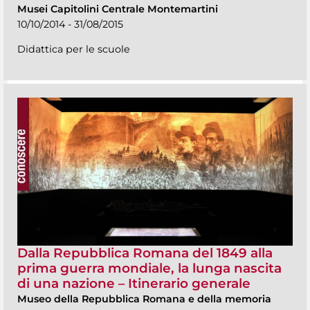
Musei Capitolini Centrale Montemartini
10/10/2014 - 31/08/2015
Didattica per le scuole
Dalla Repubblica Romana del 1849 alla
prima guerra mondiale, la lunga nascita
di una nazione – Itinerario generale
Museo della Repubblica Romana e della memoria