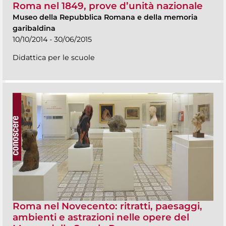
Roma nel 1849, prove d’unità nazionale
Museo della Repubblica Romana e della memoria
garibaldina
10/10/2014 - 30/06/2015
Didattica per le scuole
Roma nel Novecento: ritratti, paesaggi,
ambienti e astrazioni nelle opere del