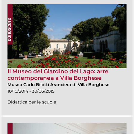
Il Museo del Giardino del Lago: arte
contemporanea a Villa Borghese
Museo Carlo Bilotti Aranciera di Villa Borghese
10/10/2014 - 30/06/2015
Didattica per le scuole