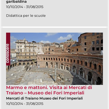
garibaldina
10/10/2014 - 31/08/2015
Didattica per le scuole
Marmo e mattoni. Visita ai Mercati di
Traiano – Museo dei Fori Imperiali
Mercati di Traiano Museo dei Fori Imperiali
10/10/2014 - 31/08/2015