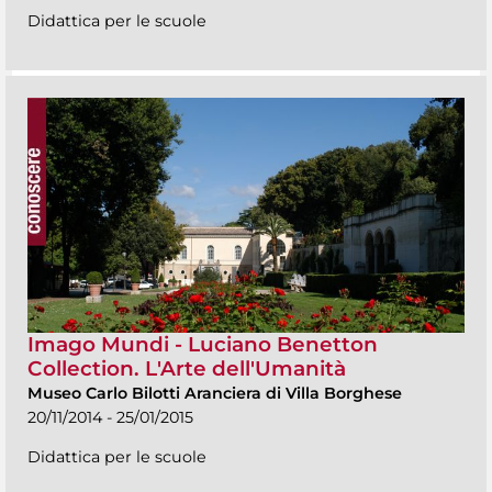
Didattica per le scuole
Imago Mundi - Luciano Benetton
Collection. L'Arte dell'Umanità
Museo Carlo Bilotti Aranciera di Villa Borghese
20/11/2014 - 25/01/2015
Didattica per le scuole