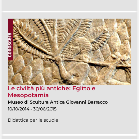
Le civiltà più antiche: Egitto e
Mesopotamia
Museo di Scultura Antica Giovanni Barracco
10/10/2014 - 30/06/2015
Didattica per le scuole