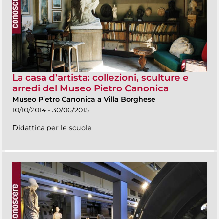
La casa d’artista: collezioni, sculture e
arredi del Museo Pietro Canonica
Museo Pietro Canonica a Villa Borghese
10/10/2014 - 30/06/2015
Didattica per le scuole