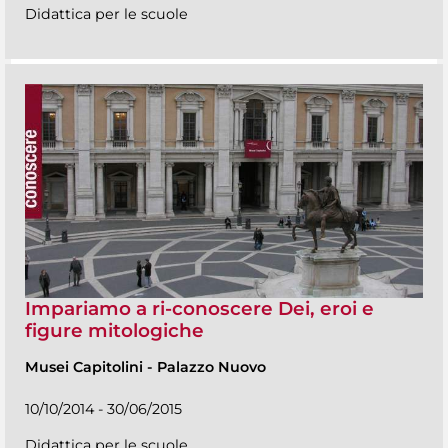
Didattica per le scuole
Impariamo a ri-conoscere Dei, eroi e
figure mitologiche
Musei Capitolini
-
Palazzo Nuovo
10/10/2014 - 30/06/2015
Didattica per le scuole