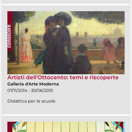
Artisti dell'Ottocento: temi e riscoperte
Galleria d'Arte Moderna
07/11/2014 - 30/06/2015
Didattica per le scuole