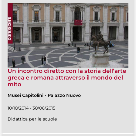
Un incontro diretto con la storia dell’arte
greca e romana attraverso il mondo del
mito
Musei Capitolini
-
Palazzo Nuovo
10/10/2014 - 30/06/2015
Didattica per le scuole