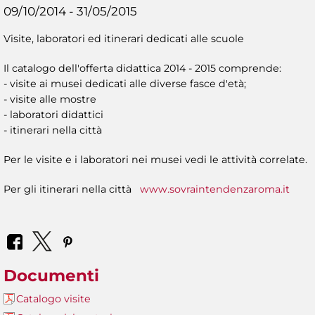
09/10/2014 - 31/05/2015
Visite, laboratori ed itinerari dedicati alle scuole
Il catalogo dell'offerta didattica 2014 - 2015 comprende:
- visite ai musei dedicati alle diverse fasce d'età;
- visite alle mostre
- laboratori didattici
- itinerari nella città
Per le visite e i laboratori nei musei vedi le attività correlate.
Per gli itinerari nella città
www.sovraintendenzaroma.it
Documenti
Catalogo visite