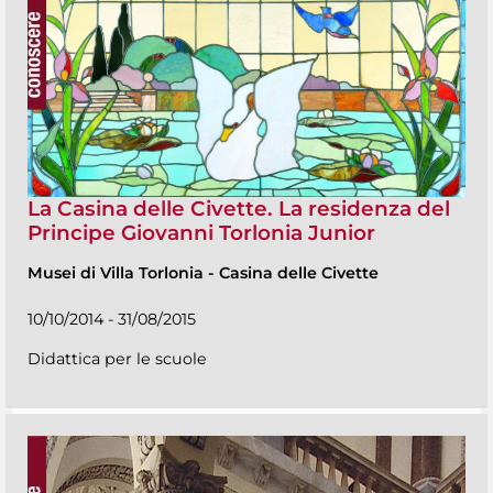
La Casina delle Civette. La residenza del
Principe Giovanni Torlonia Junior
Musei di Villa Torlonia
-
Casina delle Civette
10/10/2014 - 31/08/2015
Didattica per le scuole