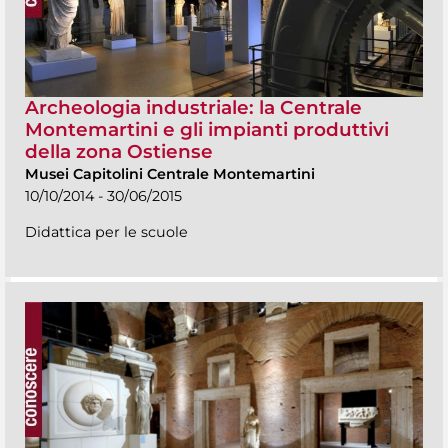
Archeologia industriale: la Centrale
Montemartini e gli impianti produttivi
della zona Ostiense
Musei Capitolini Centrale Montemartini
10/10/2014 - 30/06/2015
Didattica per le scuole