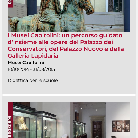
I Musei Capitolini: un percorso guidato
d’insieme alle opere del Palazzo dei
Conservatori, del Palazzo Nuovo e della
Galleria Lapidaria
Musei Capitolini
10/10/2014 - 31/08/2015
Didattica per le scuole