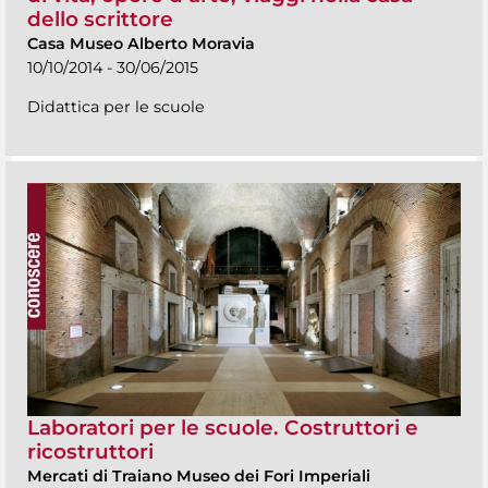
dello scrittore
Casa Museo Alberto Moravia
10/10/2014 - 30/06/2015
Didattica per le scuole
Laboratori per le scuole. Costruttori e
ricostruttori
Mercati di Traiano Museo dei Fori Imperiali