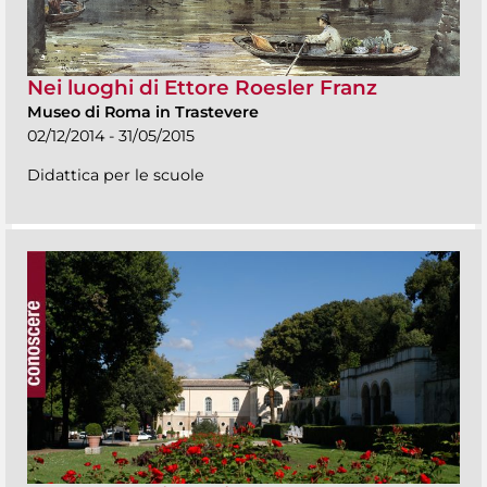
Nei luoghi di Ettore Roesler Franz
Museo di Roma in Trastevere
02/12/2014 - 31/05/2015
Didattica per le scuole