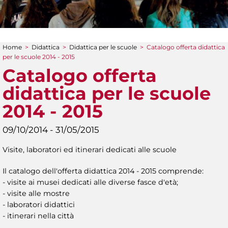
Home
>
Didattica
>
Didattica per le scuole
>
Catalogo offerta didattica
Tu sei qui
per le scuole 2014 - 2015
Catalogo offerta
didattica per le scuole
2014 - 2015
09/10/2014 - 31/05/2015
Visite, laboratori ed itinerari dedicati alle scuole
Il catalogo dell'offerta didattica 2014 - 2015 comprende:
- visite ai musei dedicati alle diverse fasce d'età;
- visite alle mostre
- laboratori didattici
- itinerari nella città