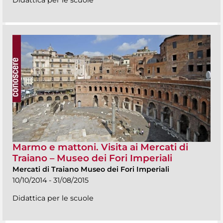
Marmo e mattoni. Visita ai Mercati di
Traiano – Museo dei Fori Imperiali
Mercati di Traiano Museo dei Fori Imperiali
10/10/2014 - 31/08/2015
Didattica per le scuole