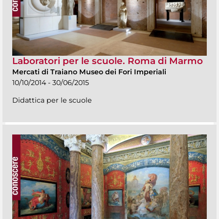
Laboratori per le scuole. Roma di Marmo
Mercati di Traiano Museo dei Fori Imperiali
10/10/2014 - 30/06/2015
Didattica per le scuole