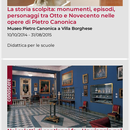
La storia scolpita: monumenti, episodi,
personaggi tra Otto e Novecento nelle
opere di Pietro Canonica
Museo Pietro Canonica a Villa Borghese
10/10/2014 - 31/08/2015
Didattica per le scuole