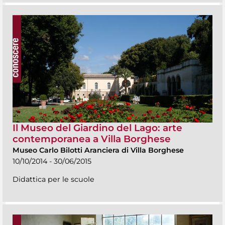
Il Museo del Giardino del Lago: arte
contemporanea a Villa Borghese
Museo Carlo Bilotti Aranciera di Villa Borghese
10/10/2014 - 30/06/2015
Didattica per le scuole