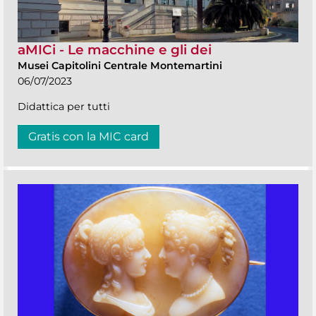
aMICi - Le macchine e gli dei
Musei Capitolini Centrale Montemartini
06/07/2023
Didattica per tutti
Gratis con la MIC card