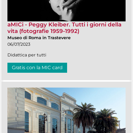
aMICi - Peggy Kleiber. Tutti i giorni della
vita (fotografie 1959-1992)
Museo di Roma in Trastevere
06/07/2023
Didattica per tutti
Gratis con la MIC card