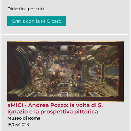
Didattica per tutti
Gratis con la MIC card
aMICi - Andrea Pozzo: la volta di S.
Ignazio e la prospettiva pittorica
Museo di Roma
18/05/2023