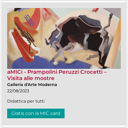
aMICi - Prampolini Peruzzi Crocetti –
Visita alle mostre
Galleria d'Arte Moderna
22/08/2023
Didattica per tutti
Gratis con la MIC card