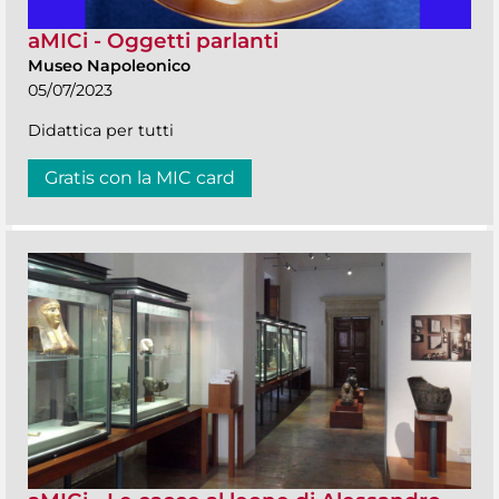
aMICi - Oggetti parlanti
Museo Napoleonico
05/07/2023
Didattica per tutti
Gratis con la MIC card