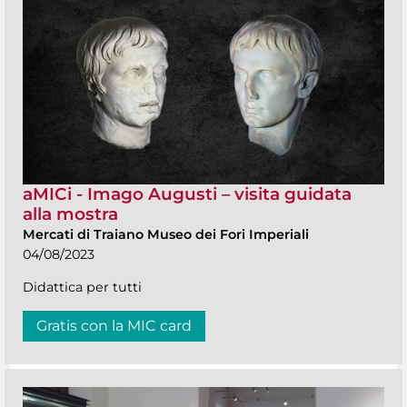
aMICi - Imago Augusti – visita guidata
alla mostra
Mercati di Traiano Museo dei Fori Imperiali
04/08/2023
Didattica per tutti
Gratis con la MIC card