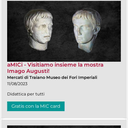
aMICi - Visitiamo insieme la mostra
Imago Augusti!
Mercati di Traiano Museo dei Fori Imperiali
11/08/2023
Didattica per tutti
Gratis con la MIC card