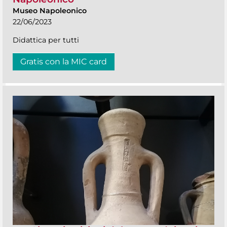
Museo Napoleonico
22/06/2023
Didattica per tutti
Gratis con la MIC card