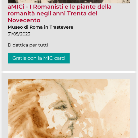
aMICi - I Romanisti e le piante della
romanità negli anni Trenta del
Novecento
Museo di Roma in Trastevere
31/05/2023
Didattica per tutti
Gratis con la MIC card