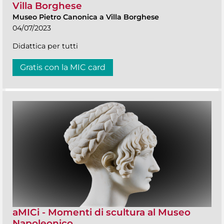
Villa Borghese
Museo Pietro Canonica a Villa Borghese
04/07/2023
Didattica per tutti
Gratis con la MIC card
aMICi - Momenti di scultura al Museo
Napoleonico