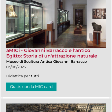
aMICi - Giovanni Barracco e l'antico
Egitto: Storia di un'attrazione naturale
Museo di Scultura Antica Giovanni Barracco
03/08/2023
Didattica per tutti
Gratis con la MIC card