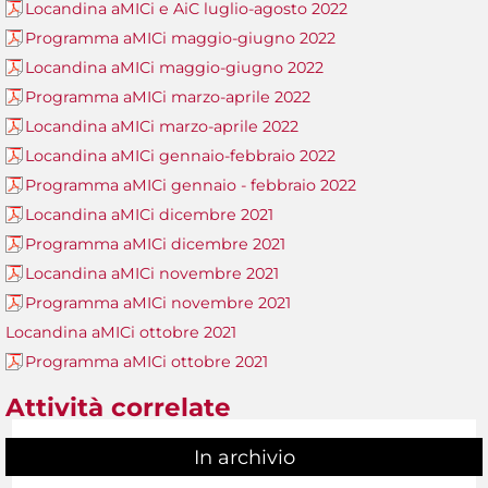
Locandina aMICi e AiC luglio-agosto 2022
Programma aMICi maggio-giugno 2022
Locandina aMICi maggio-giugno 2022
Programma aMICi marzo-aprile 2022
Locandina aMICi marzo-aprile 2022
Locandina aMICi gennaio-febbraio 2022
Programma aMICi gennaio - febbraio 2022
Locandina aMICi dicembre 2021
Programma aMICi dicembre 2021
Locandina aMICi novembre 2021
Programma aMICi novembre 2021
Locandina aMICi ottobre 2021
Programma aMICi ottobre 2021
Attività correlate
In archivio