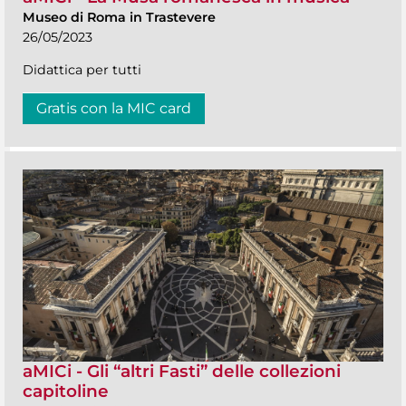
Museo di Roma in Trastevere
26/05/2023
Didattica per tutti
Gratis con la MIC card
aMICi - Gli “altri Fasti” delle collezioni
capitoline