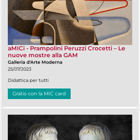
aMICi - Prampolini Peruzzi Crocetti – Le
nuove mostre alla GAM
Galleria d'Arte Moderna
25/07/2023
Didattica per tutti
Gratis con la MIC card