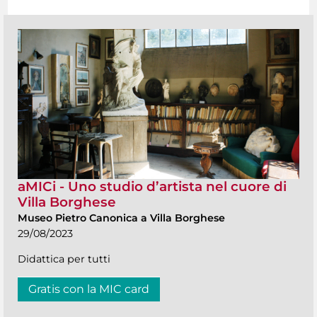
aMICi - Uno studio d’artista nel cuore di
Villa Borghese
Museo Pietro Canonica a Villa Borghese
29/08/2023
Didattica per tutti
Gratis con la MIC card