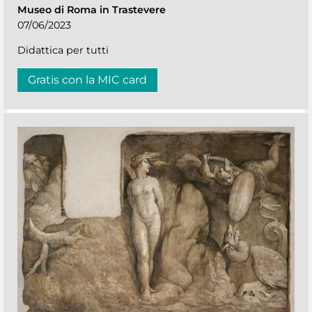
Museo di Roma in Trastevere
07/06/2023
Didattica per tutti
Gratis con la MIC card