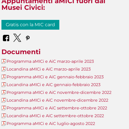
Appuntamenti aMICi fuori dai
Musei Civici:
Gratis con la MIC card
Documenti
Programma aMICi e AiC marzo-aprile 2023
Locandina aMICi e AiC marzo-aprile 2023
Programma aMICi e AiC gennaio-febbraio 2023
Locandina aMICi e AiC gennaio-febbraio 2023
Programma aMICi e AiC novembre-dicembre 2022
Locandina aMICi e AiC novembre-dicembre 2022
Programma aMICi e AiC settembre-ottobre 2022
Locandina aMICi e AiC settembre-ottobre 2022
Programma aMICi e AiC luglio-agosto 2022