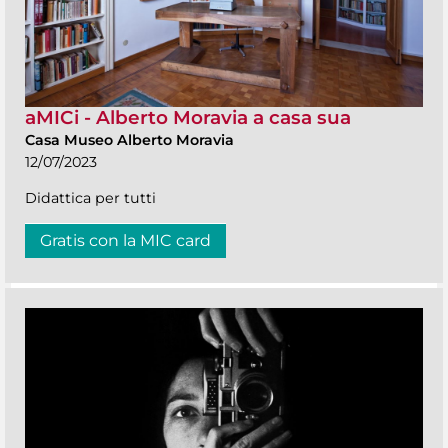
aMICi - Alberto Moravia a casa sua
Casa Museo Alberto Moravia
12/07/2023
Didattica per tutti
Gratis con la MIC card