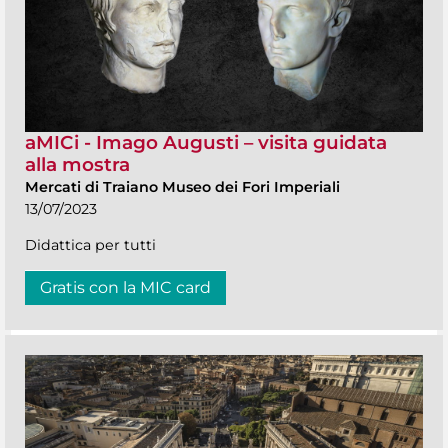
aMICi - Imago Augusti – visita guidata
alla mostra
Mercati di Traiano Museo dei Fori Imperiali
13/07/2023
Didattica per tutti
Gratis con la MIC card