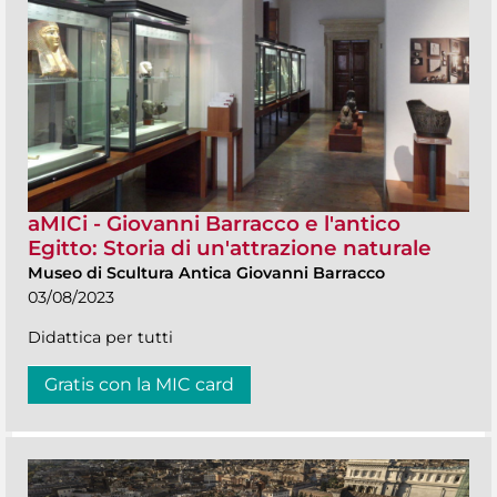
aMICi - Giovanni Barracco e l'antico
Egitto: Storia di un'attrazione naturale
Museo di Scultura Antica Giovanni Barracco
03/08/2023
Didattica per tutti
Gratis con la MIC card