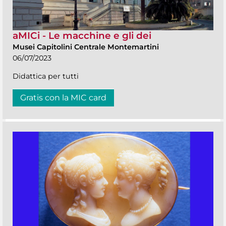
aMICi - Le macchine e gli dei
Musei Capitolini Centrale Montemartini
06/07/2023
Didattica per tutti
Gratis con la MIC card