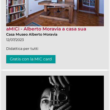
aMICi - Alberto Moravia a casa sua
Casa Museo Alberto Moravia
12/07/2023
Didattica per tutti
Gratis con la MIC card