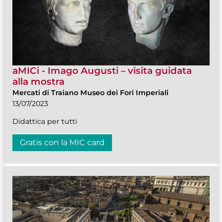
aMICi - Imago Augusti – visita guidata
alla mostra
Mercati di Traiano Museo dei Fori Imperiali
13/07/2023
Didattica per tutti
Gratis con la MIC card