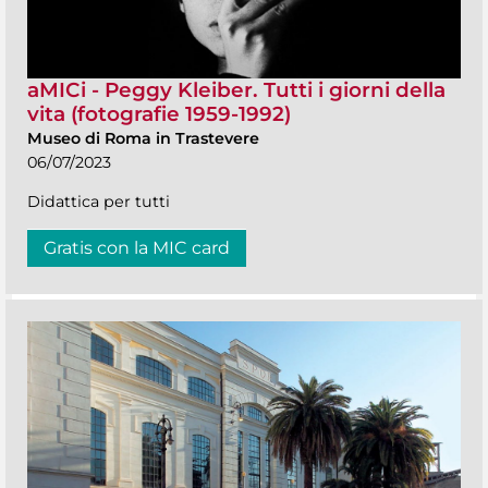
aMICi - Peggy Kleiber. Tutti i giorni della
vita (fotografie 1959-1992)
Museo di Roma in Trastevere
06/07/2023
Didattica per tutti
Gratis con la MIC card