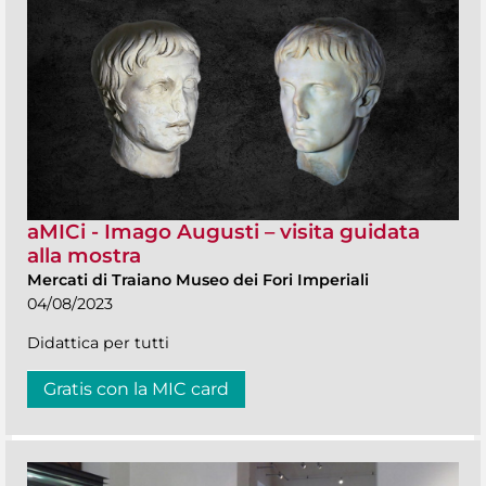
aMICi - Imago Augusti – visita guidata
alla mostra
Mercati di Traiano Museo dei Fori Imperiali
04/08/2023
Didattica per tutti
Gratis con la MIC card