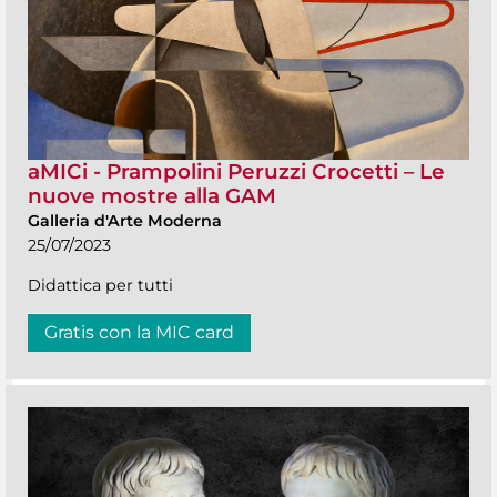
aMICi - Prampolini Peruzzi Crocetti – Le
nuove mostre alla GAM
Galleria d'Arte Moderna
25/07/2023
Didattica per tutti
Gratis con la MIC card