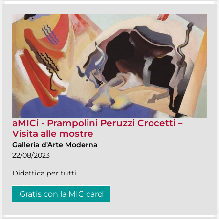
aMICi - Prampolini Peruzzi Crocetti –
Visita alle mostre
Galleria d'Arte Moderna
22/08/2023
Didattica per tutti
Gratis con la MIC card