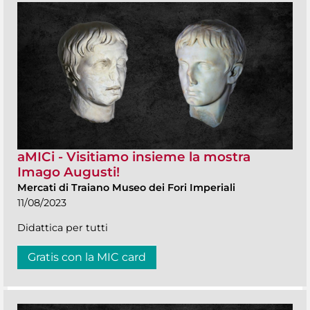
aMICi - Visitiamo insieme la mostra
Imago Augusti!
Mercati di Traiano Museo dei Fori Imperiali
11/08/2023
Didattica per tutti
Gratis con la MIC card