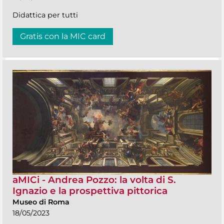
Didattica per tutti
Gratis con la MIC card
aMICi - Andrea Pozzo: la volta di S.
Ignazio e la prospettiva pittorica
Museo di Roma
18/05/2023