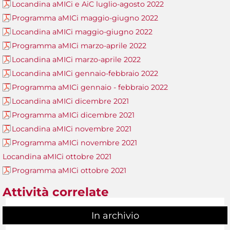
Locandina aMICi e AiC luglio-agosto 2022
Programma aMICi maggio-giugno 2022
Locandina aMICi maggio-giugno 2022
Programma aMICi marzo-aprile 2022
Locandina aMICi marzo-aprile 2022
Locandina aMICi gennaio-febbraio 2022
Programma aMICi gennaio - febbraio 2022
Locandina aMICi dicembre 2021
Programma aMICi dicembre 2021
Locandina aMICi novembre 2021
Programma aMICi novembre 2021
Locandina aMICi ottobre 2021
Programma aMICi ottobre 2021
Attività correlate
In archivio