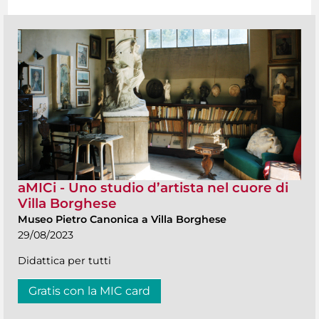
aMICi - Uno studio d’artista nel cuore di
Villa Borghese
Museo Pietro Canonica a Villa Borghese
29/08/2023
Didattica per tutti
Gratis con la MIC card