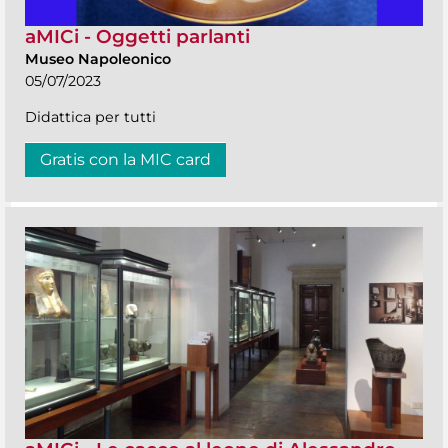
aMICi - Oggetti parlanti
Museo Napoleonico
05/07/2023
Didattica per tutti
Gratis con la MIC card