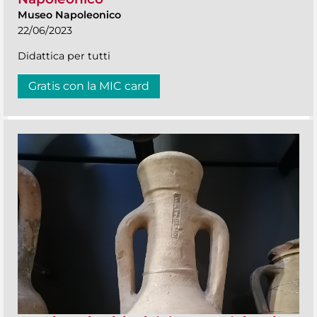
Museo Napoleonico
22/06/2023
Didattica per tutti
Gratis con la MIC card