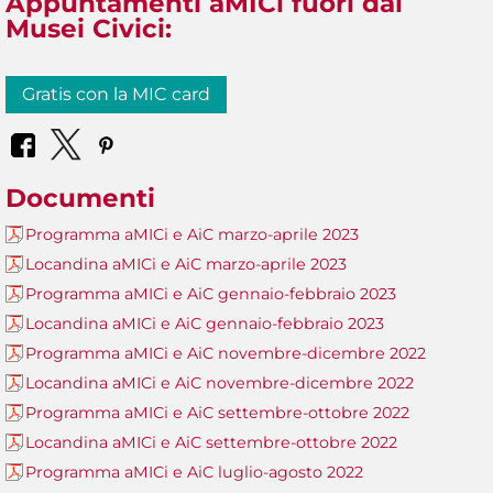
Appuntamenti aMICi fuori dai
Musei Civici:
Gratis con la MIC card
Documenti
Programma aMICi e AiC marzo-aprile 2023
Locandina aMICi e AiC marzo-aprile 2023
Programma aMICi e AiC gennaio-febbraio 2023
Locandina aMICi e AiC gennaio-febbraio 2023
Programma aMICi e AiC novembre-dicembre 2022
Locandina aMICi e AiC novembre-dicembre 2022
Programma aMICi e AiC settembre-ottobre 2022
Locandina aMICi e AiC settembre-ottobre 2022
Programma aMICi e AiC luglio-agosto 2022