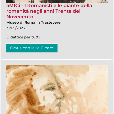
aMICi - I Romanisti e le piante della
romanità negli anni Trenta del
Novecento
Museo di Roma in Trastevere
31/05/2023
Didattica per tutti
Gratis con la MIC card