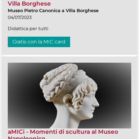
Villa Borghese
Museo Pietro Canonica a Villa Borghese
04/07/2023
Didattica per tutti
Gratis con la MIC card
aMICi - Momenti di scultura al Museo
Napoleonico