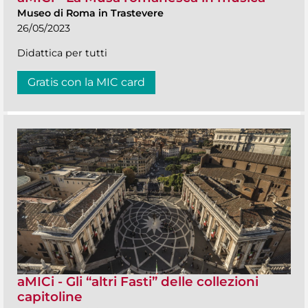
Museo di Roma in Trastevere
26/05/2023
Didattica per tutti
Gratis con la MIC card
aMICi - Gli “altri Fasti” delle collezioni
capitoline