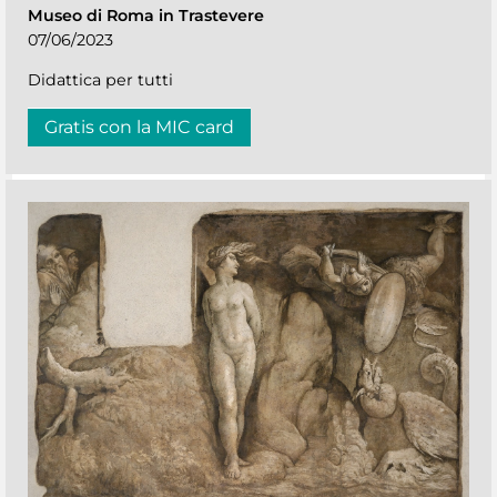
Museo di Roma in Trastevere
07/06/2023
Didattica per tutti
Gratis con la MIC card