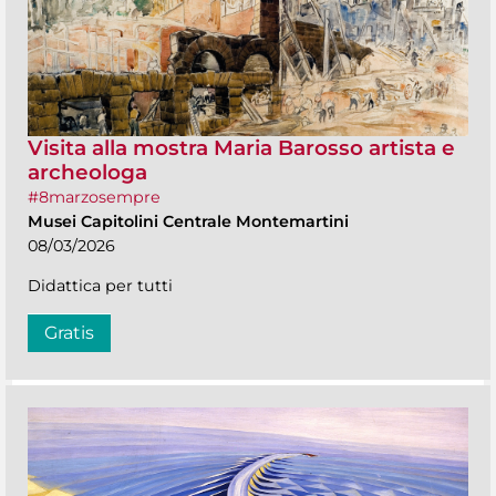
Visita alla mostra Maria Barosso artista e
archeologa
#8marzosempre
Musei Capitolini Centrale Montemartini
08/03/2026
Didattica per tutti
Gratis