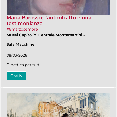
Maria Barosso: l’autoritratto e una
testimonianza
#8marzosempre
Musei Capitolini Centrale Montemartini
-
Sala Macchine
08/03/2026
Didattica per tutti
Gratis