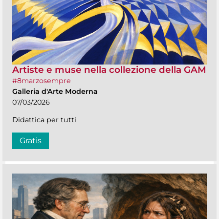
Artiste e muse nella collezione della GAM
#8marzosempre
Galleria d'Arte Moderna
07/03/2026
Didattica per tutti
Gratis