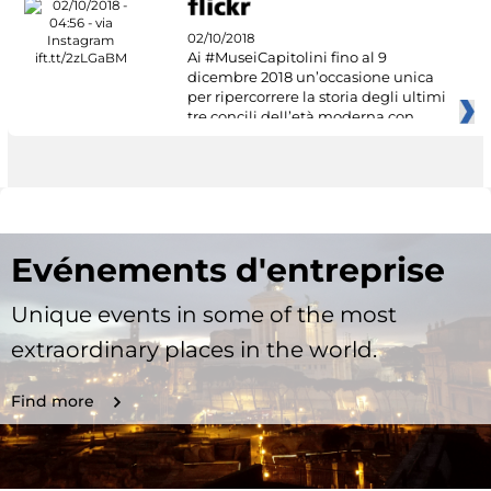
02/10/2018
Ai #MuseiCapitolini fino al 9
dicembre 2018 un’occasione unica
per ripercorrere la storia degli ultimi
tre concili dell’età moderna con
Evénements d'entreprise
Unique events in some of the most
extraordinary places in the world.
Find more