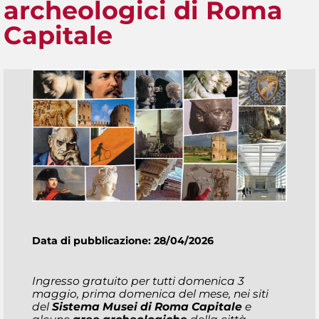
archeologici di Roma
Capitale
Data di pubblicazione: 28/04/2026
Ingresso gratuito per tutti domenica 3
maggio, prima domenica del mese, nei siti
del
Sistema Musei di Roma Capitale
e