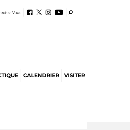
ectez-Vous
CTIQUE
CALENDRIER
VISITER