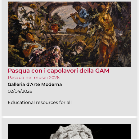
Pasqua con i capolavori della GAM
Pasqua nei musei 2026
Galleria d'Arte Moderna
02/04/2026
Educational resources for all