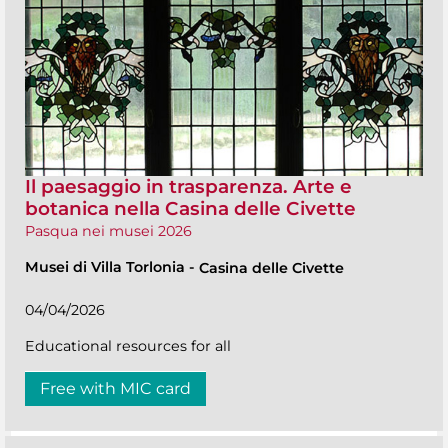
Il paesaggio in trasparenza. Arte e
botanica nella Casina delle Civette
Pasqua nei musei 2026
Musei di Villa Torlonia
-
Casina delle Civette
04/04/2026
Educational resources for all
Free with MIC card