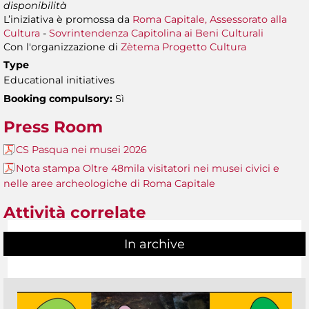
disponibilità
L’iniziativa è promossa da
Roma Capitale, Assessorato alla
Cultura
-
Sovrintendenza Capitolina ai Beni Culturali
Con l'organizzazione di
Zètema Progetto Cultura
Type
Educational initiatives
Booking compulsory:
Sì
Press Room
CS Pasqua nei musei 2026
Nota stampa Oltre 48mila visitatori nei musei civici e
nelle aree archeologiche di Roma Capitale
Attività correlate
In archive