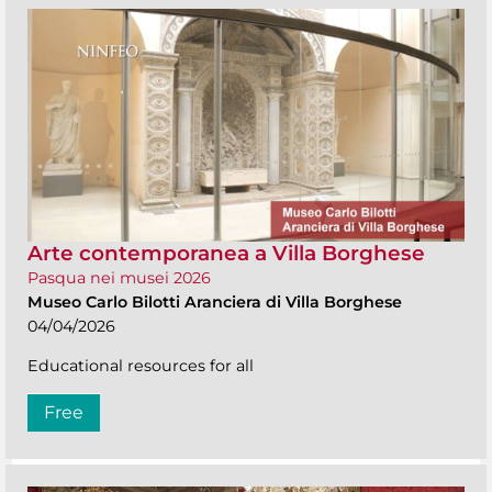
Arte contemporanea a Villa Borghese
Pasqua nei musei 2026
Museo Carlo Bilotti Aranciera di Villa Borghese
04/04/2026
Educational resources for all
Free