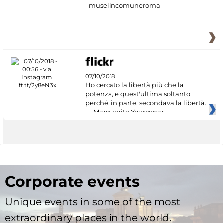
museiincomuneroma
07/10/2018
Ho cercato la libertà più che la
potenza, e quest'ultima soltanto
perché, in parte, secondava la libertà.
— Marguerite Yourcenar
Corporate events
Unique events in some of the most
extraordinary places in the world.