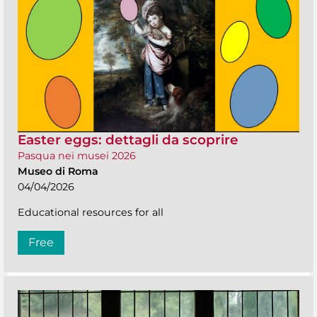
Easter eggs: dettagli da scoprire
Pasqua nei musei 2026
Museo di Roma
04/04/2026
Educational resources for all
Free