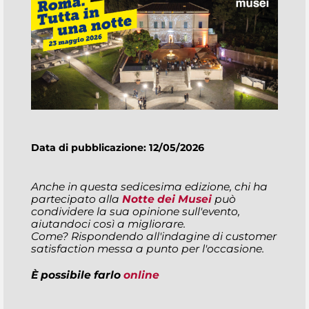
Data di pubblicazione: 12/05/2026
Anche in questa sedicesima edizione, chi ha
partecipato alla
Notte dei Musei
può
condividere la sua opinione sull'evento,
aiutandoci così a migliorare.
Come? Rispondendo all'indagine di customer
satisfaction messa a punto per l'occasione.
È possibile farlo
online