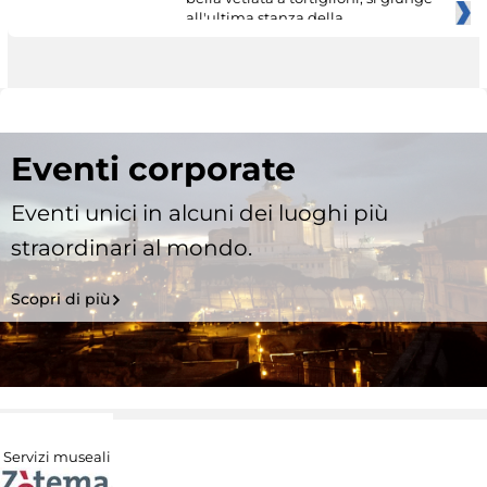
all'ultima stanza della
Eventi corporate
Eventi unici in alcuni dei luoghi più
straordinari al mondo.
Scopri di più
Servizi museali