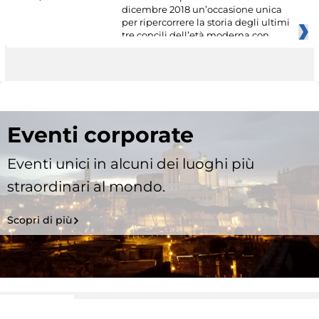
dicembre 2018 un’occasione unica
per ripercorrere la storia degli ultimi
tre concili dell’età moderna con
Eventi corporate
Eventi unici in alcuni dei luoghi più
straordinari al mondo.
Scopri di più