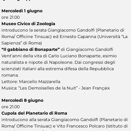
Mercoledì 1 giugno
ore 21.00
Museo Civico di Zoologia
introducono la serata Giangiacomo Gandolfi (Planetario di
Roma/ Officine Tinsuac) ed Ernesto Capanna (Università “La
Sapienza” di Roma)
“Il gabbiano di Bonaparte”
di Giangiacomo Gandolfi
Vent’anni della vita di Carlo Luciano Bonaparte, esimio
naturalista e nipote di Napoleone. Dai congressi degli
scienziati italiani alla estrema difesa della Repubblica
romana.
Lettore: Marcello Mazzarella
Musica: “Les Demoiselles de la Nuit” - Jean Françaix
Mercoledì 8 giugno
ore 21.00
Cupola del Planetario di Roma
introducono alla serata Giangiacomo Gandolfi (Planetario di
Roma/ Officine Tinsuac) e Vito Francesco Polcaro (Istituto di