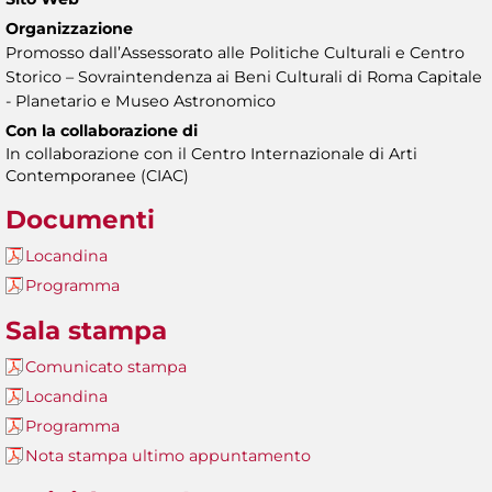
Organizzazione
Promosso dall’Assessorato alle Politiche Culturali e Centro
Storico – Sovraintendenza ai Beni Culturali di Roma Capitale
- Planetario e Museo Astronomico
Con la collaborazione di
In collaborazione con il Centro Internazionale di Arti
Contemporanee (CIAC)
Documenti
Locandina
Programma
Sala stampa
Comunicato stampa
Locandina
Programma
Nota stampa ultimo appuntamento