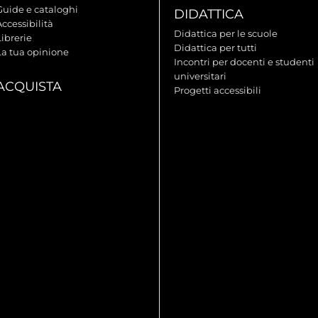
Guide e cataloghi
DIDATTICA
ccessibilità
Didattica per le scuole
ibrerie
Didattica per tutti
La tua opinione
Incontri per docenti e studenti
universitari
ACQUISTA
Progetti accessibili