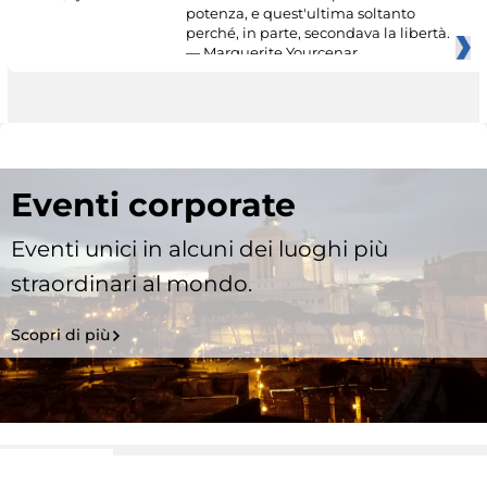
potenza, e quest'ultima soltanto
perché, in parte, secondava la libertà.
— Marguerite Yourcenar
Eventi corporate
Eventi unici in alcuni dei luoghi più
straordinari al mondo.
Scopri di più