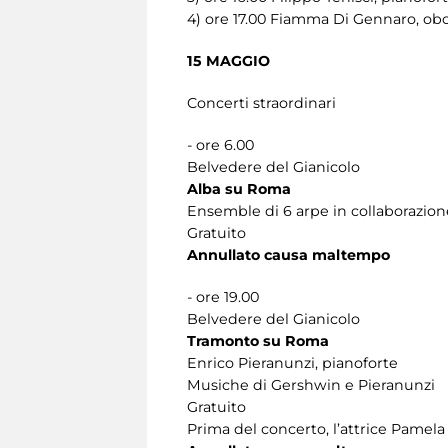
4) ore 17.00 Fiamma Di Gennaro, obo
15 MAGGIO
Concerti straordinari
- ore 6.00
Belvedere del Gianicolo
Alba su Roma
Ensemble di 6 arpe in collaborazion
Gratuito
Annullato causa maltempo
- ore 19.00
Belvedere del Gianicolo
Tramonto su Roma
Enrico Pieranunzi, pianoforte
Musiche di Gershwin e Pieranunzi
Gratuito
Prima del concerto, l’attrice Pamela Vi