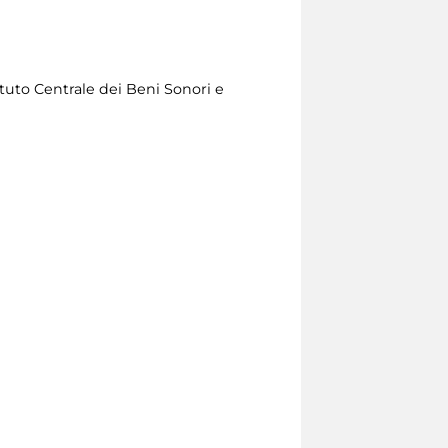
tituto Centrale dei Beni Sonori e