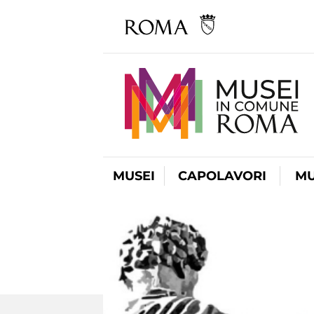
MUSEI
CAPOLAVORI
MU