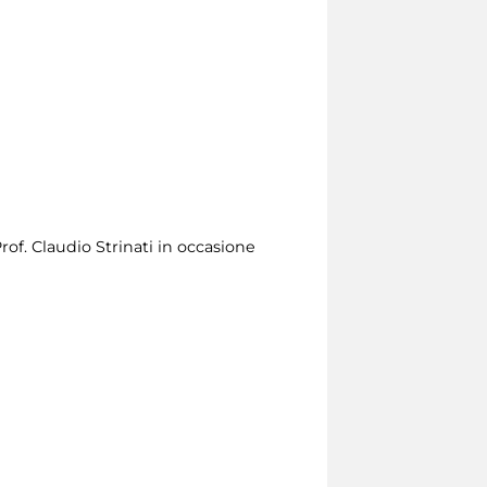
of. Claudio Strinati in occasione