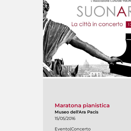
Maratona pianistica
Museo dell'Ara Pacis
15/05/2016
Evento|Concerto