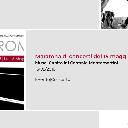
Maratona di concerti del 15 magg
Musei Capitolini Centrale Montemartini
15/05/2016
Evento|Concerto