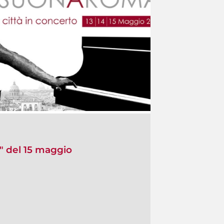
" del 15 maggio