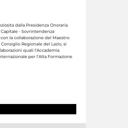
eziosita dalla Presidenza Onoraria
 Capitale - Sovrintendenza
, con la collaborazione del Maestro
 Consiglio Regionale del Lazio, si
laborazioni quali l’Accademia
 Internazionale per l’Alta Formazione