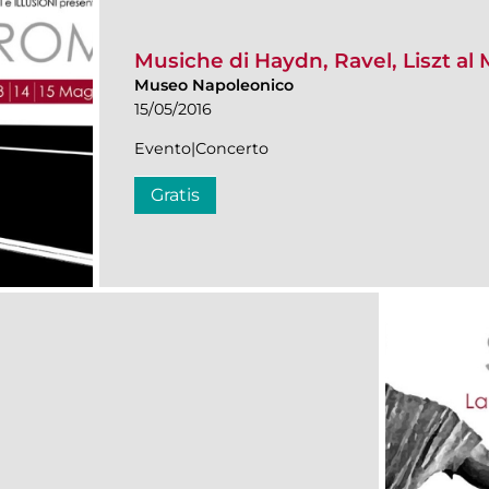
Musiche di Haydn, Ravel, Liszt a
Museo Napoleonico
15/05/2016
Evento|Concerto
Gratis