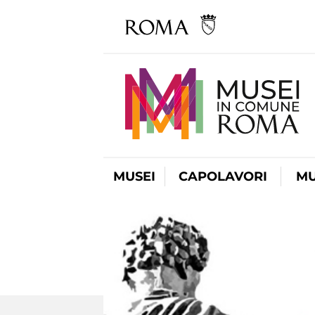
MUSEI
CAPOLAVORI
MU