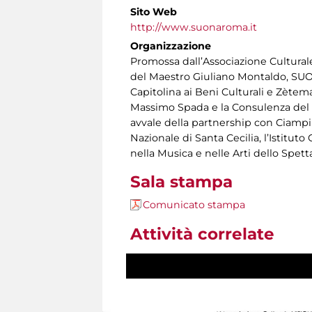
Sito Web
http://www.suonaroma.it
Organizzazione
Promossa dall’Associazione Culturale
del Maestro Giuliano Montaldo, SUO
Capitolina ai Beni Culturali e Zètema
Massimo Spada e la Consulenza del Pro
avvale della partnership con Ciampi
Nazionale di Santa Cecilia, l’Istitut
nella Musica e nelle Arti dello Spett
Sala stampa
Comunicato stampa
Attività correlate