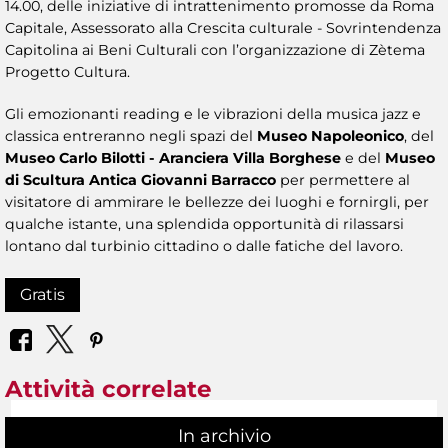
14.00, delle iniziative di intrattenimento promosse da Roma
Capitale, Assessorato alla Crescita culturale - Sovrintendenza
Capitolina ai Beni Culturali con l’organizzazione di Zètema
Progetto Cultura.
Gli emozionanti reading e le vibrazioni della musica jazz e
classica entreranno negli spazi del
Museo Napoleonico
, del
Museo Carlo Bilotti - Aranciera Villa Borghese
e del
Museo
di Scultura Antica Giovanni Barracco
per permettere al
visitatore di ammirare le bellezze dei luoghi e fornirgli, per
qualche istante, una splendida opportunità di rilassarsi
lontano dal turbinio cittadino o dalle fatiche del lavoro.
Gratis
Attività correlate
In archivio