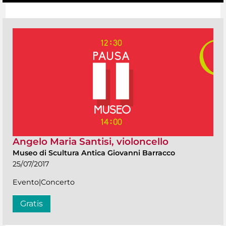
Angelo Maria Santisi, violoncello
Museo di Scultura Antica Giovanni Barracco
25/07/2017
Evento|Concerto
Gratis