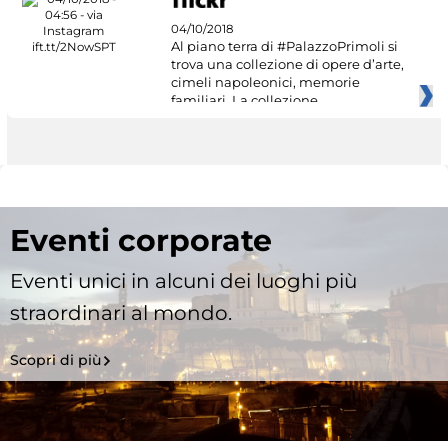
04/10/2018
Al piano terra di #PalazzoPrimoli si
trova una collezione di opere d’arte,
cimeli napoleonici, memorie
familiari. La collezione
Eventi corporate
Eventi unici in alcuni dei luoghi più
straordinari al mondo.
Scopri di più