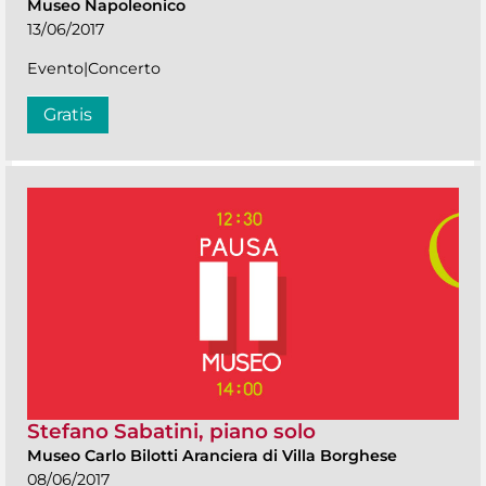
Museo Napoleonico
13/06/2017
Evento|Concerto
Gratis
Stefano Sabatini, piano solo
Museo Carlo Bilotti Aranciera di Villa Borghese
08/06/2017