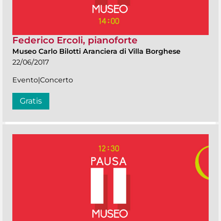
Federico Ercoli, pianoforte
Museo Carlo Bilotti Aranciera di Villa Borghese
22/06/2017
Evento|Concerto
Gratis