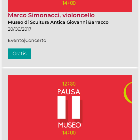
Marco Simonacci, violoncello
Museo di Scultura Antica Giovanni Barracco
20/06/2017
Evento|Concerto
Gratis