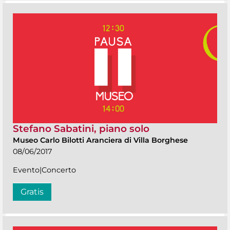
Stefano Sabatini, piano solo
Museo Carlo Bilotti Aranciera di Villa Borghese
08/06/2017
Evento|Concerto
Gratis