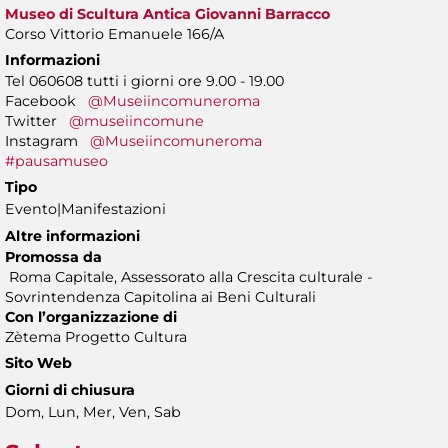
Museo di Scultura Antica Giovanni Barracco
Corso Vittorio Emanuele 166/A
Informazioni
Tel 060608 tutti i giorni ore 9.00 - 19.00
Facebook
@Museiincomuneroma
Twitter
@museiincomune
Instagram
@Museiincomuneroma
#pausamuseo
Tipo
Evento|Manifestazioni
Altre informazioni
Promossa da
Roma Capitale, Assessorato alla Crescita culturale -
Sovrintendenza Capitolina ai Beni Culturali
Con l’organizzazione di
Zètema Progetto Cultura
Sito Web
Giorni di chiusura
Dom, Lun, Mer, Ven, Sab