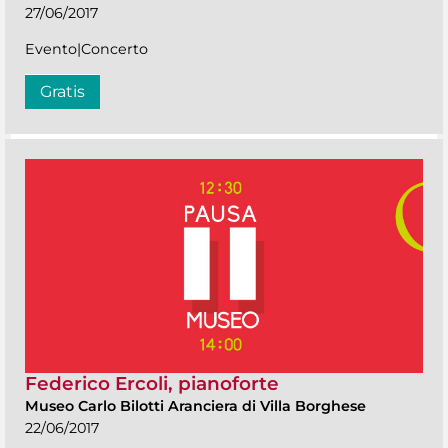
27/06/2017
Evento|Concerto
Gratis
Federico Ercoli, pianoforte
Museo Carlo Bilotti Aranciera di Villa Borghese
22/06/2017