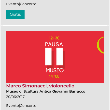
Evento|Concerto
Gratis
Marco Simonacci, violoncello
Museo di Scultura Antica Giovanni Barracco
20/06/2017
Evento|Concerto