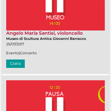
Angelo Maria Santisi, violoncello
Museo di Scultura Antica Giovanni Barracco
25/07/2017
Evento|Concerto
Gratis