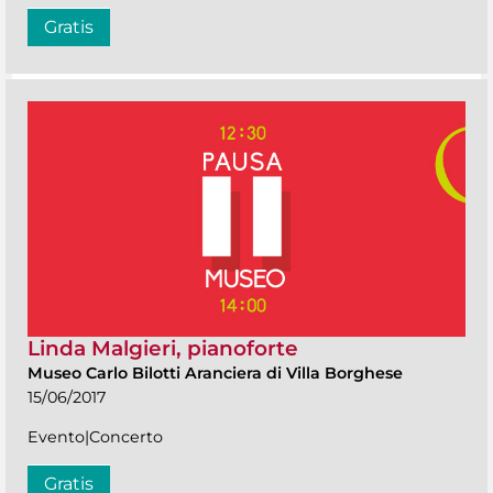
Gratis
Linda Malgieri, pianoforte
Museo Carlo Bilotti Aranciera di Villa Borghese
15/06/2017
Evento|Concerto
Gratis