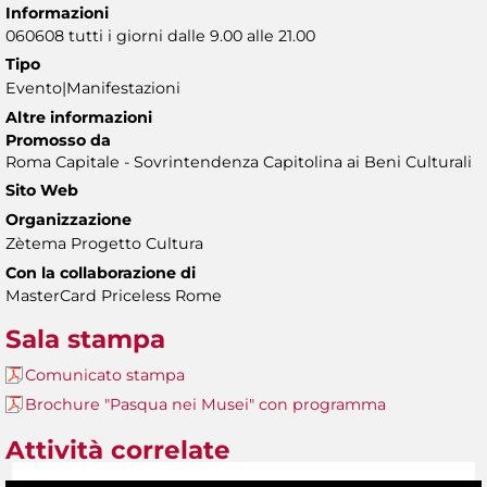
Informazioni
060608 tutti i giorni dalle 9.00 alle 21.00
Tipo
Evento|Manifestazioni
Altre informazioni
Promosso da
Roma Capitale - Sovrintendenza Capitolina ai Beni Culturali
Sito Web
Organizzazione
Zètema Progetto Cultura
Con la collaborazione di
MasterCard Priceless Rome
Sala stampa
Comunicato stampa
Brochure "Pasqua nei Musei" con programma
Attività correlate