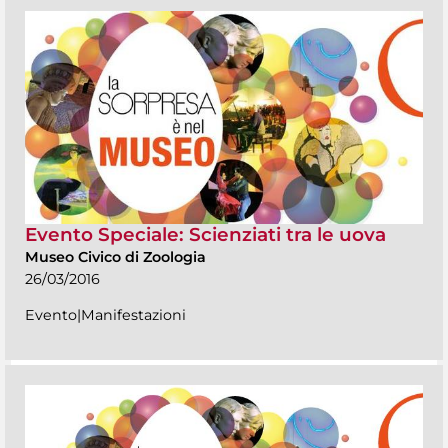
Evento Speciale: Scienziati tra le uova
Museo Civico di Zoologia
26/03/2016
Evento|Manifestazioni