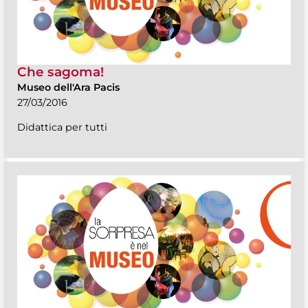
Che sagoma!
Museo dell'Ara Pacis
27/03/2016
Didattica per tutti