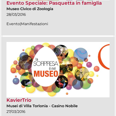
Evento Speciale: Pasquetta in famiglia
Museo Civico di Zoologia
28/03/2016
Evento|Manifestazioni
KavierTrio
Musei di Villa Torlonia
-
Casino Nobile
27/03/2016