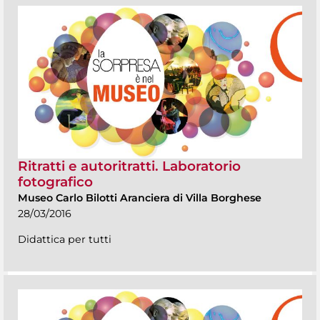
Ritratti e autoritratti. Laboratorio
fotografico
Museo Carlo Bilotti Aranciera di Villa Borghese
28/03/2016
Didattica per tutti