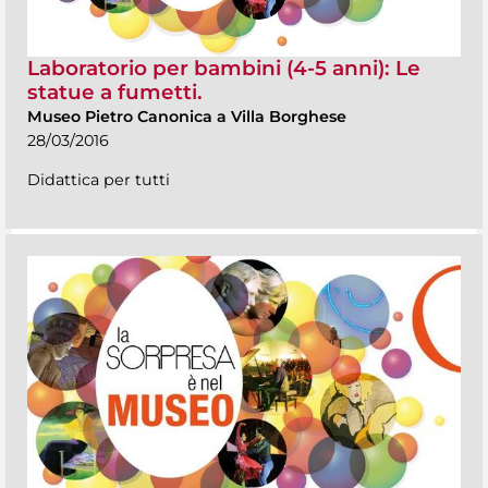
Laboratorio per bambini (4-5 anni): Le
statue a fumetti.
Museo Pietro Canonica a Villa Borghese
28/03/2016
Didattica per tutti