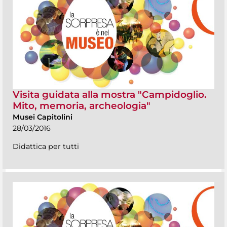
Visita guidata alla mostra "Campidoglio.
Mito, memoria, archeologia"
Musei Capitolini
28/03/2016
Didattica per tutti