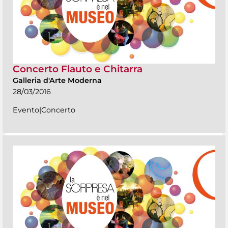
Concerto Flauto e Chitarra
Galleria d'Arte Moderna
28/03/2016
Evento|Concerto