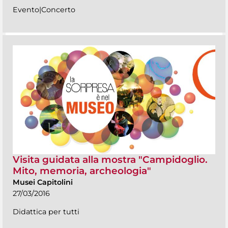
Evento|Concerto
Visita guidata alla mostra "Campidoglio.
Mito, memoria, archeologia"
Musei Capitolini
27/03/2016
Didattica per tutti