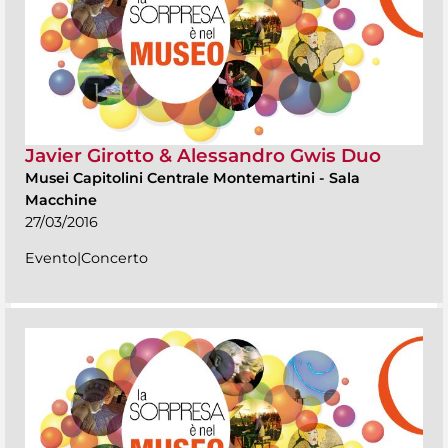
Javier Girotto & Alessandro Gwis Duo
Musei Capitolini Centrale Montemartini
-
Sala
Macchine
27/03/2016
Evento|Concerto