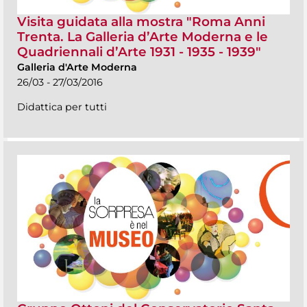
Visita guidata alla mostra "Roma Anni
Trenta. La Galleria d’Arte Moderna e le
Quadriennali d’Arte 1931 - 1935 - 1939"
Galleria d'Arte Moderna
26/03 - 27/03/2016
Didattica per tutti