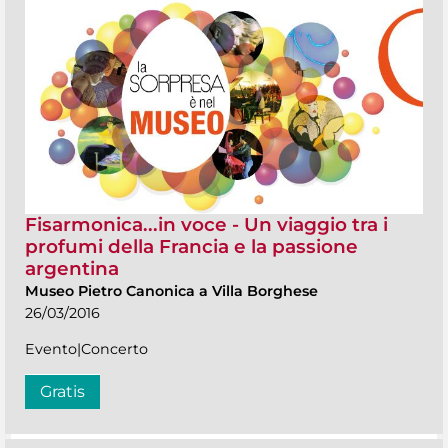
Fisarmonica...in voce - Un viaggio tra i
profumi della Francia e la passione
argentina
Museo Pietro Canonica a Villa Borghese
26/03/2016
Evento|Concerto
Gratis