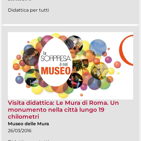
Didattica per tutti
Visita didattica: Le Mura di Roma. Un
monumento nella città lungo 19
chilometri
Museo delle Mura
26/03/2016