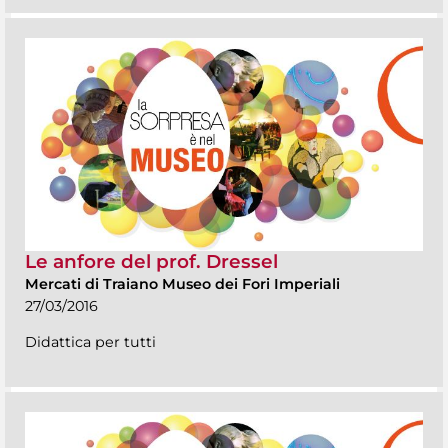
Le anfore del prof. Dressel
Mercati di Traiano Museo dei Fori Imperiali
27/03/2016
Didattica per tutti