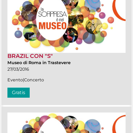
BRAZIL CON "S"
Museo di Roma in Trastevere
27/03/2016
Evento|Concerto
Gratis