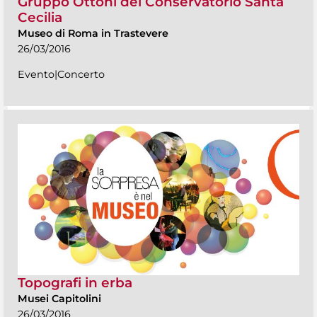
Gruppo Ottoni del Conservatorio Santa
Cecilia
Museo di Roma in Trastevere
26/03/2016
Evento|Concerto
Topografi in erba
Musei Capitolini
26/03/2016