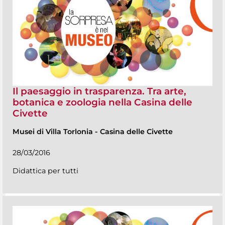
Il paesaggio in trasparenza. Tra arte,
botanica e zoologia nella Casina delle
Civette
Musei di Villa Torlonia
-
Casina delle Civette
28/03/2016
Didattica per tutti