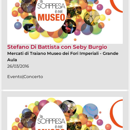
Stefano Di Battista con Seby Burgio
Mercati di Traiano Museo dei Fori Imperiali
-
Grande
Aula
26/03/2016
Evento|Concerto