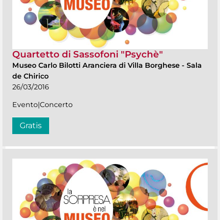
Quartetto di Sassofoni "Psychè"
Museo Carlo Bilotti Aranciera di Villa Borghese
-
Sala
de Chirico
26/03/2016
Evento|Concerto
Gratis